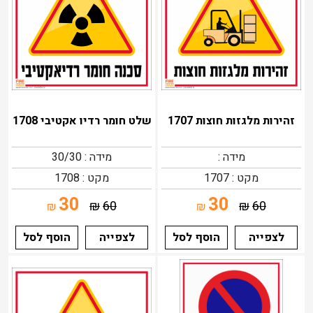
זהירות מלגזות חוצות 1707
שלט חומר רדיו אקטיבי 1708
מידה :
מידה : 30/30
מקט : 1707
מקט : 1708
30
30
₪
60
₪
60
₪
₪
לצפייה
הוסף לסל
לצפייה
הוסף לסל