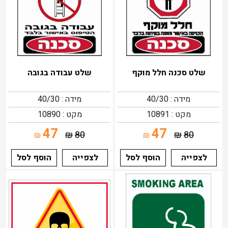
שלט סכנה חלל מוקף
שלט עבודה בגובה
מידה : 40/30
מידה : 40/30
מקט : 10891
מקט : 10890
47
47
₪
80
₪
80
₪
₪
לצפייה
הוסף לסל
לצפייה
הוסף לסל