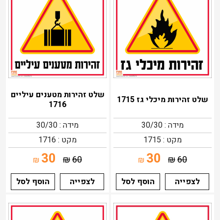
שלט זהירות מטענים עיליים
שלט זהירות מיכלי גז 1715
1716
מידה : 30/30
מידה : 30/30
מקט : 1715
מקט : 1716
30
30
₪
60
₪
60
₪
₪
לצפייה
הוסף לסל
לצפייה
הוסף לסל