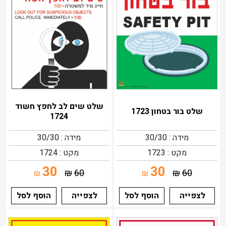
שלט שים לב לחפץ חשוד
שלט בור בטחון 1723
1724
מידה : 30/30
מידה : 30/30
מקט : 1723
מקט : 1724
30
30
₪
60
₪
60
₪
₪
לצפייה
הוסף לסל
לצפייה
הוסף לסל