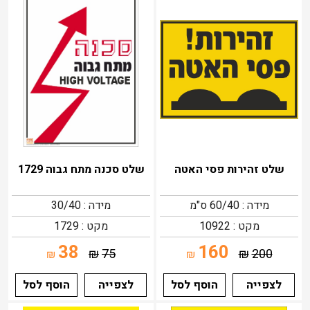
שלט זהירות פסי האטה
שלט סכנה מתח גבוה 1729
מידה : 60/40 ס"מ
מידה : 30/40
מקט : 10922
מקט : 1729
38
160
₪
75
₪
200
₪
₪
לצפייה
הוסף לסל
לצפייה
הוסף לסל