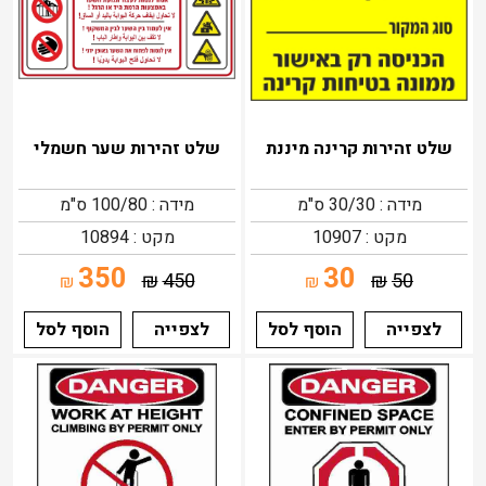
שלט זהירות קרינה מיננת
שלט זהירות שער חשמלי
מידה : 30/30 ס"מ
מידה : 100/80 ס"מ
מקט : 10907
מקט : 10894
350
30
₪
450
₪
50
₪
₪
לצפייה
הוסף לסל
לצפייה
הוסף לסל