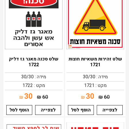
שלט זהירות משאיות חוצות
שלט סכנה מאגר גז דליק
1722
1721
מידה : 30/30
מידה : 30/30
מקט : 1721
מקט : 1722
30
30
₪
60
₪
60
₪
₪
לצפייה
הוסף לסל
לצפייה
הוסף לסל