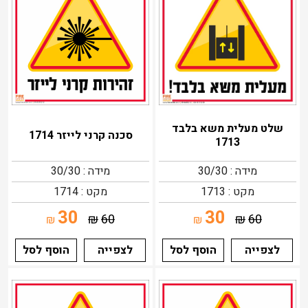
שלט מעלית משא בלבד
סכנה קרני לייזר 1714
1713
מידה : 30/30
מידה : 30/30
מקט : 1713
מקט : 1714
30
30
₪
60
₪
60
₪
₪
לצפייה
הוסף לסל
לצפייה
הוסף לסל