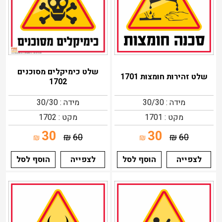
שלט כימיקלים מסוכנים
שלט זהירות חומצות 1701
1702
מידה : 30/30
מידה : 30/30
מקט : 1701
מקט : 1702
30
30
₪
60
₪
60
₪
₪
לצפייה
הוסף לסל
לצפייה
הוסף לסל