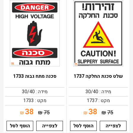
שלט סכנת החלקה 1737
סכנה מתח גבוה 1733
מידה : 30/40
מידה : 30/40
מקט : 1737
מקט : 1733
38
38
₪
75
₪
75
₪
₪
לצפייה
הוסף לסל
לצפייה
הוסף לסל