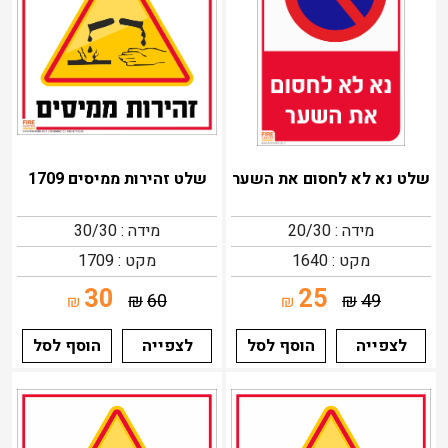
שלט נא לא לחסום את השער
שלט זהירות ממיסים 1709
מידה : 20/30
מידה : 30/30
מקט : 1640
מקט : 1709
30
25
₪
60
₪
49
₪
₪
לצפייה
הוסף לסל
לצפייה
הוסף לסל