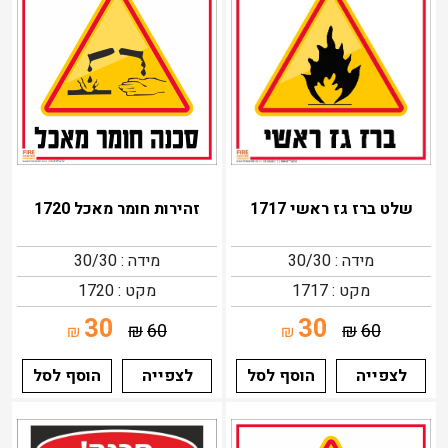
שלט ברז גז ראשי 1717
זהירות חומר מאכל 1720
מידה : 30/30
מידה : 30/30
מקט : 1717
מקט : 1720
30
30
₪
60
₪
60
₪
₪
לצפייה
הוסף לסל
לצפייה
הוסף לסל