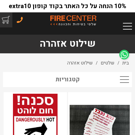
10% הנחה על כל האתר בקוד קופון extra10
שילוט אזהרה
בית
שלטים
שילוט אזהרה
/
/
קטגוריות