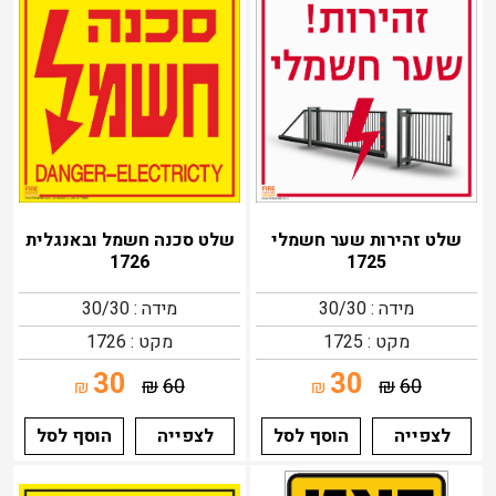
שלט זהירות שער חשמלי
שלט סכנה חשמל ובאנגלית
1726
1725
מידה : 30/30
מידה : 30/30
מקט : 1725
מקט : 1726
30
30
₪
60
₪
60
₪
₪
לצפייה
הוסף לסל
לצפייה
הוסף לסל