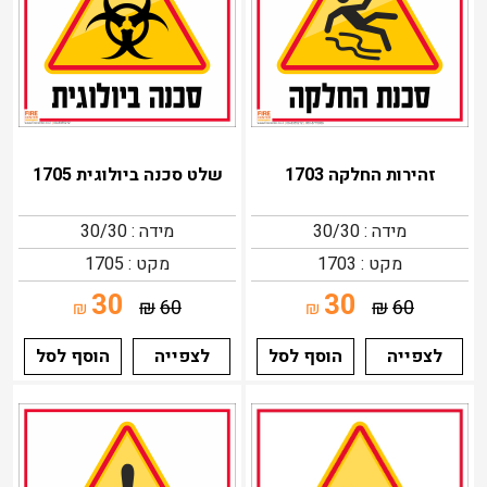
זהירות החלקה 1703
שלט סכנה ביולוגית 1705
מידה : 30/30
מידה : 30/30
מקט : 1703
מקט : 1705
30
30
₪
60
₪
60
₪
₪
לצפייה
הוסף לסל
לצפייה
הוסף לסל