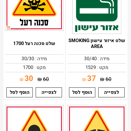
שלט איזור עישון SMOKING
שלט סכנה רעל 1700
AREA
מידה : 30/40
מידה : 30/30
מקט : 1529
מקט : 1700
30
37
₪
60
₪
60
₪
₪
לצפייה
הוסף לסל
לצפייה
הוסף לסל