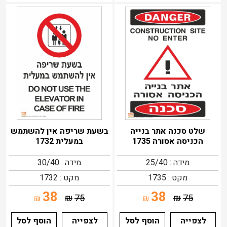
שלט סכנה אתר בנייה
בשעת שריפה אין להשתמש
הכניסה אסורה 1735
במעלית 1732
מידה : 25/40
מידה : 30/40
מקט : 1735
מקט : 1732
38
38
₪
75
₪
75
₪
₪
לצפייה
הוסף לסל
לצפייה
הוסף לסל