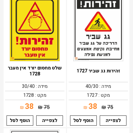
שלט מחסום יורד אין מעבר
זהירות גג שביר 1727
1728
מידה : 40/30
מידה : 30/40
מקט : 1727
מקט : 1728
38
38
₪
75
₪
75
₪
₪
לצפייה
הוסף לסל
לצפייה
הוסף לסל