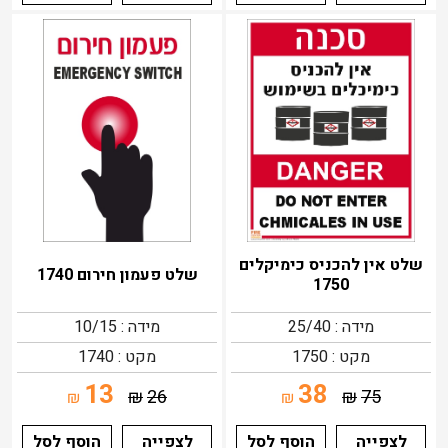
שלט אין להכניס כימיקלים
שלט פעמון חירום 1740
1750
מידה : 25/40
מידה : 10/15
מקט : 1750
מקט : 1740
13
38
₪
26
₪
75
₪
₪
לצפייה
הוסף לסל
לצפייה
הוסף לסל