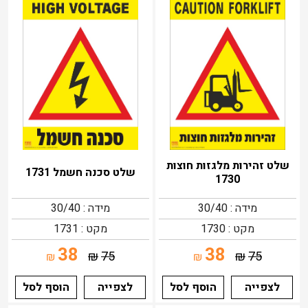
שלט זהירות מלגזות חוצות
שלט סכנה חשמל 1731
1730
מידה : 30/40
מידה : 30/40
מקט : 1730
מקט : 1731
38
38
₪
75
₪
75
₪
₪
לצפייה
הוסף לסל
לצפייה
הוסף לסל