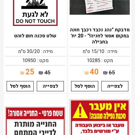
מדבקת "נהג נכבד רכבך חונה
במקום אסור לחניה!" - 20 יח'
שלט סכנה חום לוהט
בחבילה
מידה : 15/10 ס"מ
מידה : 30/20 ס"מ
מקט : 10285
מקט : 10950
25
40
₪
45
₪
65
₪
₪
לצפייה
הוסף לסל
לצפייה
הוסף לסל