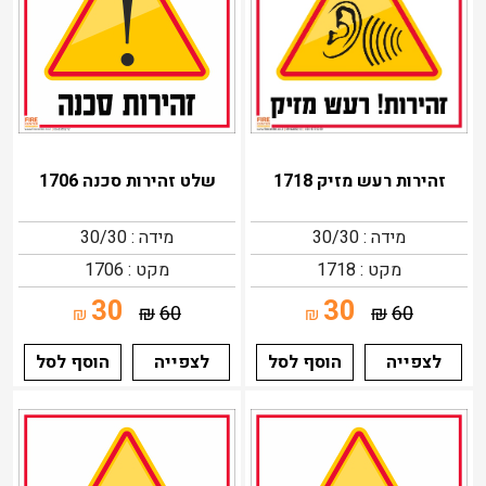
זהירות רעש מזיק 1718
שלט זהירות סכנה 1706
מידה : 30/30
מידה : 30/30
מקט : 1718
מקט : 1706
30
30
₪
60
₪
60
₪
₪
לצפייה
הוסף לסל
לצפייה
הוסף לסל