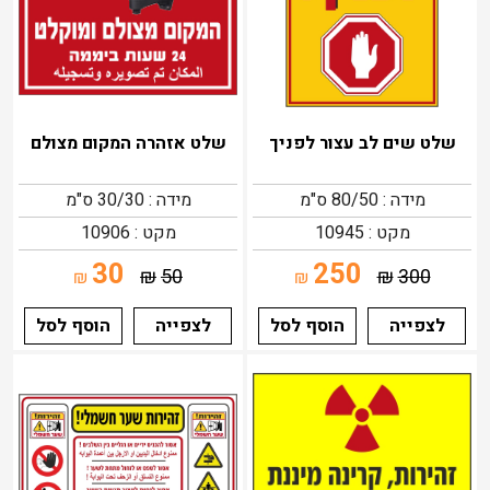
שלט שים לב עצור לפניך
שלט אזהרה המקום מצולם
מידה : 80/50 ס"מ
מידה : 30/30 ס"מ
מקט : 10945
מקט : 10906
30
250
₪
50
₪
300
₪
₪
לצפייה
הוסף לסל
לצפייה
הוסף לסל