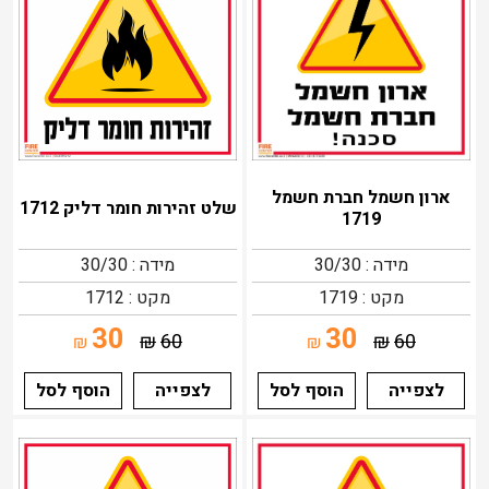
ארון חשמל חברת חשמל
שלט זהירות חומר דליק 1712
1719
מידה : 30/30
מידה : 30/30
מקט : 1719
מקט : 1712
30
30
₪
60
₪
60
₪
₪
לצפייה
הוסף לסל
לצפייה
הוסף לסל