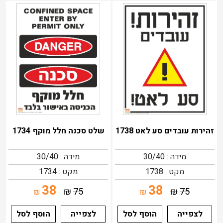
זהירות עובדים סע לאט 1738
שלט סכנה חלל מוקף 1734
מידה : 30/40
מידה : 30/40
מקט : 1738
מקט : 1734
38
38
₪
75
₪
75
₪
₪
לצפייה
הוסף לסל
לצפייה
הוסף לסל