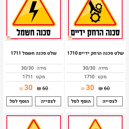
שלט סכנה הרחק ידיים 1710
שלט סכנה חשמל 1711
מידה : 30/30
מידה : 30/30
מקט : 1710
מקט : 1711
30
30
₪
60
₪
60
₪
₪
לצפייה
הוסף לסל
לצפייה
הוסף לסל