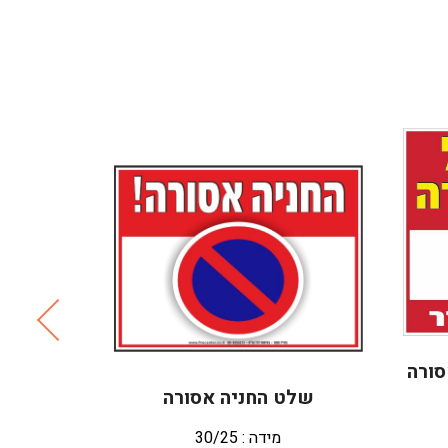
סורה
שלט החניה אסורה
מידה : 30/25