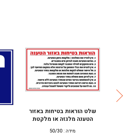
חות
שלט הוראות בטיחות באזור
ניה
הטענה מלגזה או מלקטת
מידה : 50/30