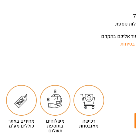
ות נוספת
זור אליכם בהקדם
בטיחות
רכישה
משלוחים
מחירים באתר
מאובטחת
בתוספת
כוללים מע"מ
תשלום