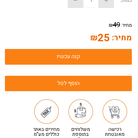
כמות:
49
מחיר:
₪
25
מחיר:
₪
קנה עכשיו
הוסף לסל
רכישה
משלוחים
מחירים באתר
מאובטחת
בתוספת
כוללים מע"מ