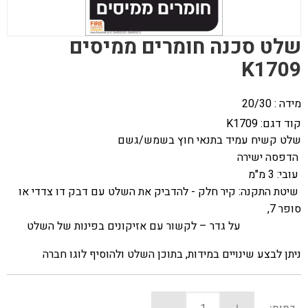
שלט סכנה חומרים ממיסים
K1709
מידה : 20/30
קוד דגם:
K1709
שלט קשיח עמיד בתנאי חוץ בשמש/גשם
הדפסה ישירה
עובי: 3 מ"מ
שיטת התקנה: קיר חלק - להדביק את השלט עם דבק דו צדדי או
סופר 7,
על גדר – לקשור עם אזיקונים בפינות של השלט
ניתן לבצע שינויים במידות, בתוכן השלט ולהוסיף לוגו חברה