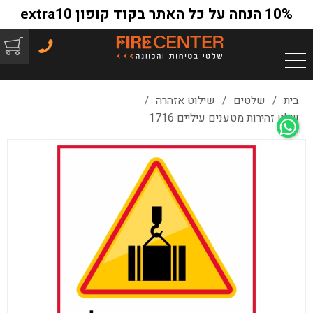
10% הנחה על כל האתר בקוד קופון extra10
בית
שלטים
שילוט אזהרה
/
/
/
שלט זהירות מטענים עיליים 1716