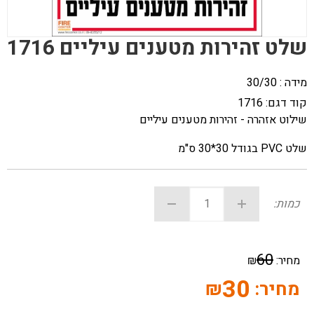
שלט זהירות מטענים עיליים 1716
מידה : 30/30
קוד דגם:
1716
שילוט אזהרה - זהירות מטענים עיליים
שלט PVC בגודל 30*30 ס"מ
כמות:
60
מחיר:
₪
30
מחיר:
₪