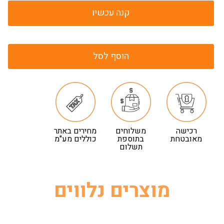
קנה עכשיו
הוסף לסל
רכישה
משלוחים
מחירים באתר
מאובטחת
בתוספת
כוללים מע"מ
תשלום
מוצרים נלווים