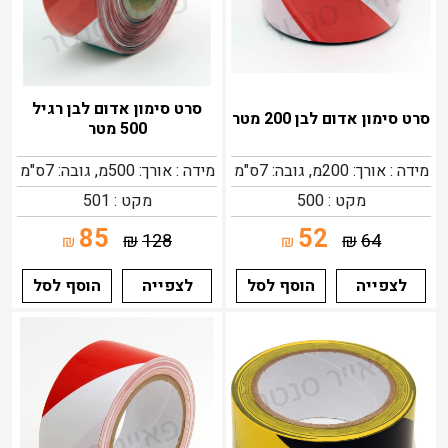
סרט סימון אדום לבן רגיל
סרט סימון אדום לבן 200 מטר
500 מטר
מידה : אורך: 200מ, גובה: 7ס"מ
מידה : אורך: 500מ, גובה: 7ס"מ
מקט : 500
מקט : 501
85
52
₪
128
₪
64
₪
₪
לצפייה
הוסף לסל
לצפייה
הוסף לסל