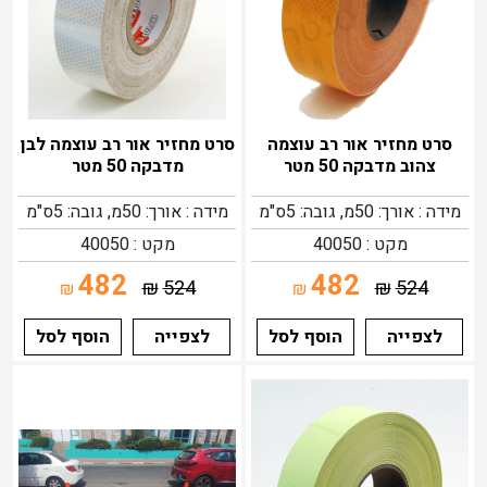
סרט מחזיר אור רב עוצמה
סרט מחזיר אור רב עוצמה לבן
צהוב מדבקה 50 מטר
מדבקה 50 מטר
מידה : אורך: 50מ, גובה: 5ס"מ
מידה : אורך: 50מ, גובה: 5ס"מ
מקט : 40050
מקט : 40050
482
482
₪
524
₪
524
₪
₪
לצפייה
הוסף לסל
לצפייה
הוסף לסל