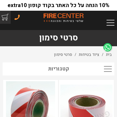
10% הנחה על כל האתר בקוד קופון extra10
סרטי סימון
בית
ציוד בטיחות
סרטי סימון
/
/
קטגוריות