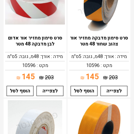
סרט סימון מדבקה מחזיר אור
סרט סימון מחזיר אור אדום
צהוב שחור 48 מטר
לבן מדבקה 48 מטר
מידה : אורך: 48מ, גובה: 5ס"מ
מידה : אורך: 48מ, גובה: 5ס"מ
מקט : 10596
מקט : 10596
145
145
₪
203
₪
203
₪
₪
לצפייה
הוסף לסל
לצפייה
הוסף לסל