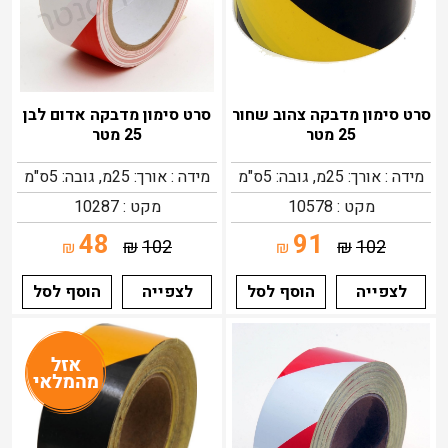
סרט סימון מדבקה צהוב שחור
סרט סימון מדבקה אדום לבן
25 מטר
25 מטר
מידה : אורך: 25מ, גובה: 5ס"מ
מידה : אורך: 25מ, גובה: 5ס"מ
מקט : 10578
מקט : 10287
48
91
₪
102
₪
102
₪
₪
לצפייה
הוסף לסל
לצפייה
הוסף לסל