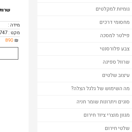
גומיות למקלטים
שרותי
מחסומי דרכים
מידה :
מקט : 10747
פילטר למסכה
890
₪
צבע פלורסנטי
שרוול ספיגה
עיצוב שלטים
מה השימוש של גלגל הצלה?
סוגים ויתרונות שומר חניה
מגוון מוצרי ציוד חירום
שלטי חירום