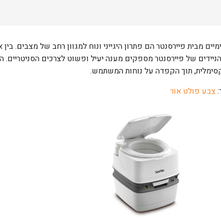
מיים מבית פיירסנטר הם פתרון היגייני ונוח למגוון רחב של מצבים. בין 
ניידים של פיירסנטר מספקים מענה יעיל ופשוט לצרכים הסניטריים. המו
קסימלית, תוך הקפדה על נוחות המשתמש.
:
צבע פולט אור