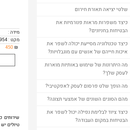
שלטי יציאה תאורת חירום
כיצד משפרות מראות פנורמיות את
הבטיחות בחניונים?
מידה :
מקט : 10954
כיצד טכנולוגיה מסייעת יכולה לשפר את
450
₪
איכות חייהם של אנשים עם מוגבלויות?
מה היתרונות של שימוש באותיות מוארות
לעסק שלך?
מה הופך שלט פרסום לעסק לאפקטיבי?
מהם הסוגים השונים של אמצעי תצוגה?
כיצד ציוד לבלימת נפילה יכול לשפר את
שירותים כי
הבטיחות במקום העבודה?
טיולים יש 