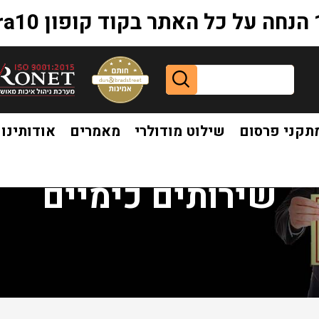
extr
תקני פרסום
שילוט מודולרי
מאמרים
אודותינו
שירותים כימיים