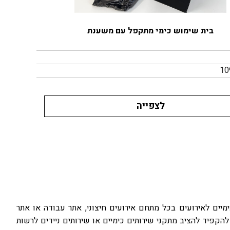
בית שימוש כימי מתקפל עם משענת
לצפייה
מיים לאירועים בכל מתחם אירועים חיצוני, אתר עבודה או אתר
להקפיד להציב מתקני שירותים כימיים או שירותים ניידים לרשות