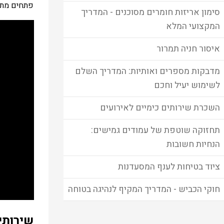
פתחים מתא
סימון אריזות חומרים מסוכנים - המדריך
המקצועי המלא
איסור חניה תמרור
מדבקות מספרים ואותיות: המדריך השלם
לשימוש יעיל וחכם
השכרת שירותים כימיים לאירועים
תחזוקה שוטפת של עמודים גמישים:
הנחיות חשובות
ציוד בטיחות לענף המסעדנות
חוקי הכביש - המדריך המקיף לנהיגה בטוחה
שירותי