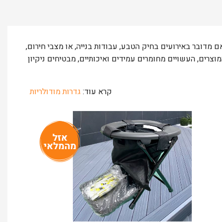
אם מדובר באירועים בחיק הטבע, עבודות בנייה, או מצבי חירום,
צרים, העשויים מחומרים עמידים ואיכותיים, מבטיחים ניקיון
קרא עוד:
גדרות מודולריות