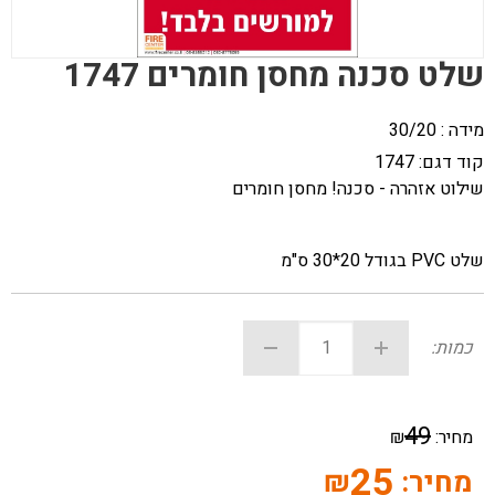
שלט סכנה מחסן חומרים 1747
מידה : 30/20
קוד דגם:
1747
שילוט אזהרה - סכנה! מחסן חומרים
שלט PVC בגודל 20*30 ס"מ
כמות:
49
מחיר:
₪
25
מחיר:
₪