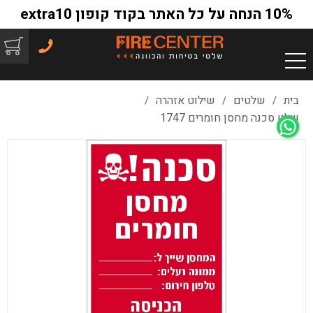
10% הנחה על כל האתר בקוד קופון extra10
בית
שלטים
שילוט אזהרה
/
/
/
שלט סכנה מחסן חומרים 1747