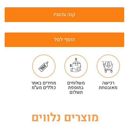
קנה עכשיו
הוסף לסל
רכישה
משלוחים
מחירים באתר
מאובטחת
בתוספת
כוללים מע"מ
תשלום
מוצרים נלווים