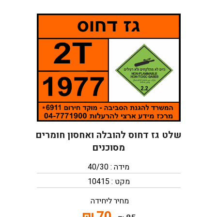
שלט גז דחוס להובלה ואחסון חומרים
מסוכנים
מידה : 40/30
מקט : 10415
מחיר ליחידה
₪
70