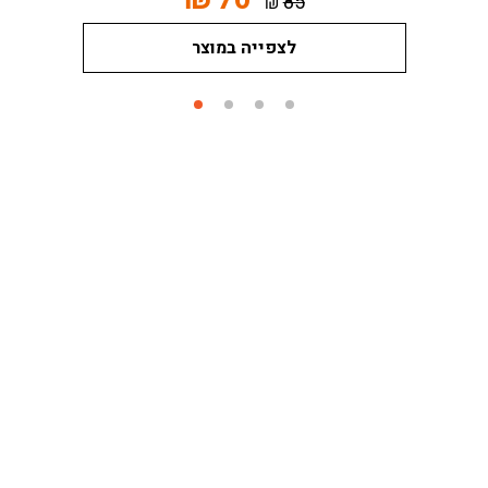
85
₪
לצפייה במוצר