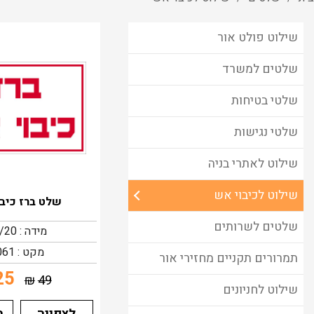
שילוט פולט אור
שלטים למשרד
שלטי בטיחות
שלטי נגישות
שילוט לאתרי בניה
שילוט לכיבוי אש
שלט ברז כיב
שלטים לשרותים
מידה : 30/20
מקט : 3061
תמרורים תקניים מחזירי אור
25
₪
49
שילוט לחניונים