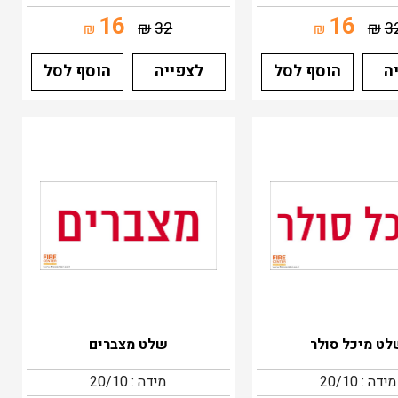
16
16
₪
32
₪
3
₪
₪
ה
הוסף לסל
לצפייה
הוסף לסל
ט מיכל סולר
שלט מצברים
מידה : 20/10
מידה : 20/10