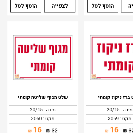
ה
הוסף לסל
לצפייה
הוסף לסל
ברז ניקוז קומתי
שלט מגוף שליטה קומתי
מידה : 20/15
מידה : 20/15
מקט : 3059
מקט : 3060
16
16
₪
32
₪
3
₪
₪