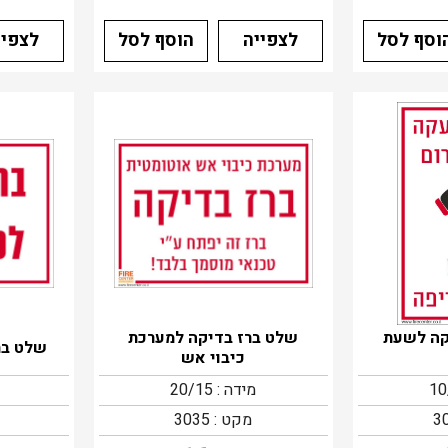
וסף לסל
לצפייה
הוסף לסל
לצפיי
קה לשעת
שלט ברז בדיקה למערכת
שלט בר
כיבוי אש
מידה : 20/15
מקט : 3035