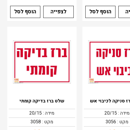
ה
הוסף לסל
לצפייה
הוסף לסל
ז סניקה לכיבוי אש
שלט ברז בדיקה קומתי
מידה : 20/15
מידה : 20/15
מקט : 3056
מקט : 3058