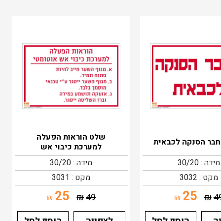
שלט הוראות הפעלה
בר הסנקה לכבאית
למערכת כיבוי אש
מידה : 30/20
מידה : 30/20
מקט : 3032
מקט : 3031
25
25
₪
49
₪
4
₪
₪