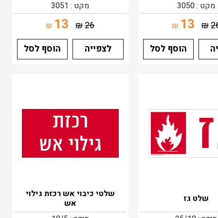
מקט : 3050
מקט : 3051
13
13
₪
26
₪
2
₪
₪
ה
הוסף לסל
לצפייה
הוסף לסל
שלטי כיבוי אש רכזת גילוי
שלט גז
אש