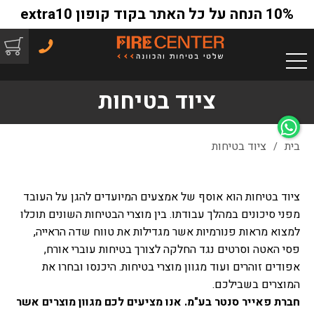
10% הנחה על כל האתר בקוד קופון extra10
ציוד בטיחות
בית
ציוד בטיחות
/
ציוד בטיחות הוא אוסף של אמצעים המיועדים להגן על העובד
מפני סיכונים במהלך עבודתו. בין מוצרי הבטיחות השונים תוכלו
למצוא מראות פנורמיות אשר מגדילות את טווח שדה הראייה,
פסי האטה וסרטים נגד החלקה לצורך בטיחות עוברי אורח,
אפודים זוהרים ועוד מגוון מוצרי בטיחות. היכנסו ובחרו את
המוצרים בשבילכם.
חברת פאייר סנטר בע"מ. אנו מציעים לכם מגוון מוצרים אשר