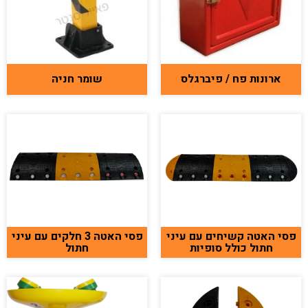
ארונות פח / פיברגלס
שומר חניה
פסי האטה קשיחים עם עיני
פסי האטה 3 חלקים עם עיני
חתול כולל סופיות
חתול