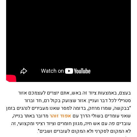
בעצם, באמצעות ציוד זה באש, אתם יוצרים לעצמכם אזור
סטרילי לכל דבר ועניין. אזור שצועק בקול רם, חד וברור
"בבקשה, שמרו מרחק, בדומה למסר שאנו מעבירים לנהגים בזמן
שאני עומדים בשולי הדרך עם
אפוד זוהר
מדובר באתר בנייה,
עובדים פה עם אש חיה, מגוון חומרים וציוד רציני ומקצועי, זה
לא המקום לסקרני ולא המקום לעוברים ושבים".