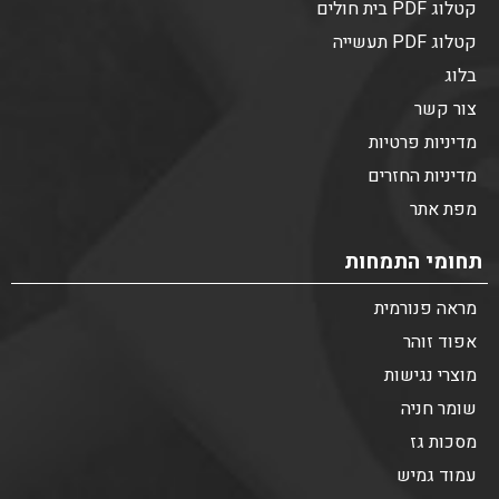
קטלוג PDF בית חולים
קטלוג PDF תעשייה
בלוג
צור קשר
מדיניות פרטיות
מדיניות החזרים
מפת אתר
תחומי התמחות
מראה פנורמית
אפוד זוהר
מוצרי נגישות
שומר חניה
מסכות גז
עמוד גמיש