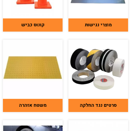
מוצרי נגישות
קונוס כביש
סרטים נגד החלקה
משטח אזהרה