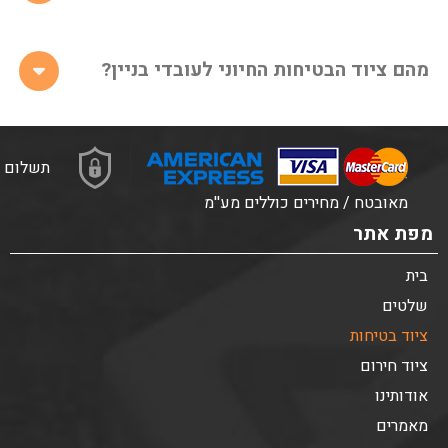
מהם ציוד הבטיחות החיוני לעובדי בניין?
תשלום
מאובטח / מחירים כוללים מע''מ
מפת אתר
בית
שלטים
ציוד בטיחות
ציוד חירום
אודותינו
מאמרים