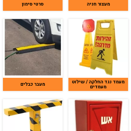
מעצור חניה
סרטי סימון
מעמד נגד החלקה / שילוט
מעבר כבלים
מעמדים