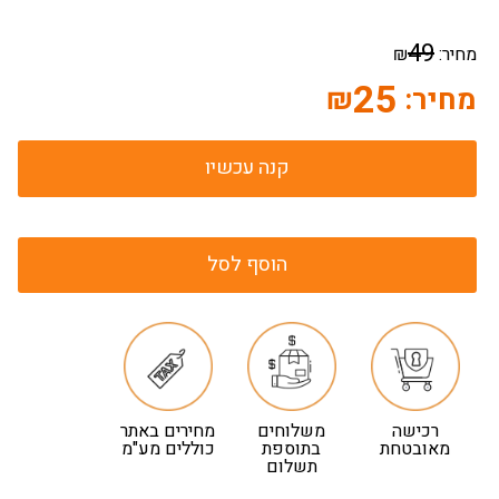
49
מחיר:
₪
25
מחיר:
₪
קנה עכשיו
הוסף לסל
רכישה
משלוחים
מחירים באתר
מאובטחת
בתוספת
כוללים מע"מ
תשלום