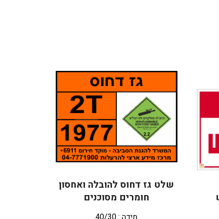
שלט גז דחוס להובלה ואחסון
חומרים מסוכנים
מידה : 40/30