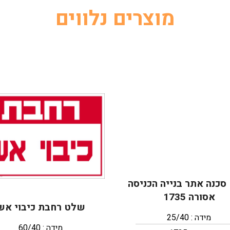
מוצרים נלווים
כנה אתר בנייה הכניסה
אסורה 1735
שלט רחבת כיבוי אש
מידה : 25/40
מידה : 60/40