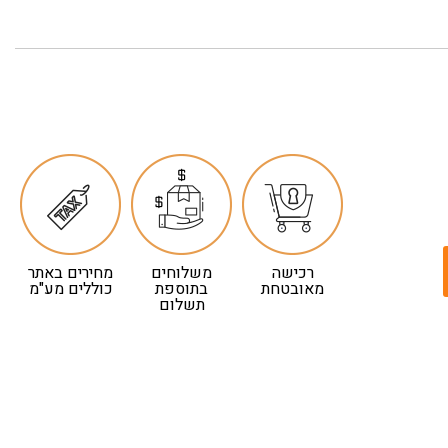
רכישה
משלוחים
מחירים באתר
מאובטחת
בתוספת
כוללים מע"מ
תשלום