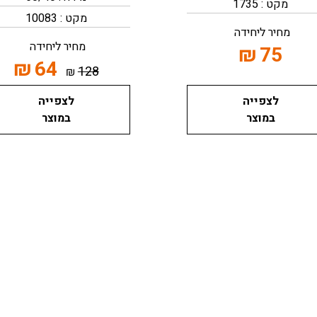
מקט : 1735
מקט : 10083
מחיר ליחידה
מחיר ליחידה
₪
75
₪
64
128
₪
לצפייה
לצפייה
במוצר
במוצר