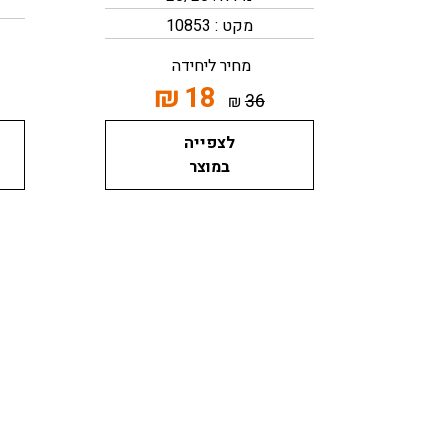
מקט : 10853
מחיר ליחידה
₪
18
36
₪
לצפייה
במוצר