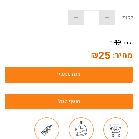
כמות:
49
מחיר:
₪
25
מחיר:
₪
קנה עכשיו
הוסף לסל