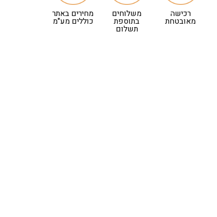
רכישה
משלוחים
מחירים באתר
מאובטחת
בתוספת
כוללים מע"מ
תשלום