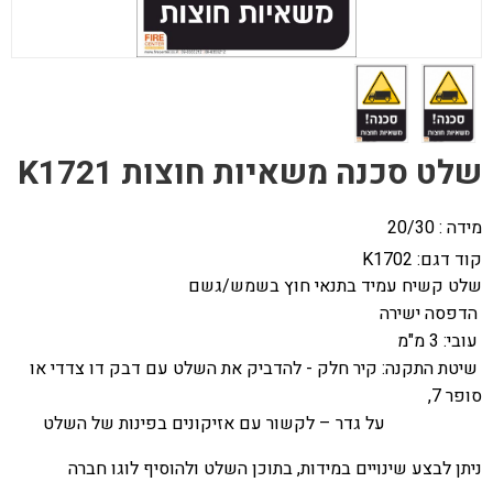
שלט סכנה משאיות חוצות K1721
מידה : 20/30
קוד דגם:
K1702
שלט קשיח עמיד בתנאי חוץ בשמש/גשם
הדפסה ישירה
עובי: 3 מ"מ
שיטת התקנה: קיר חלק - להדביק את השלט עם דבק דו צדדי או
סופר 7,
על גדר – לקשור עם אזיקונים בפינות של השלט
ניתן לבצע שינויים במידות, בתוכן השלט ולהוסיף לוגו חברה