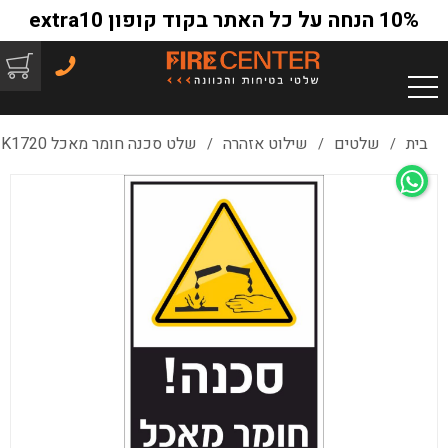
10% הנחה על כל האתר בקוד קופון extra10
בית
שלטים
שילוט אזהרה
שלט סכנה חומר מאכל K1720
/
/
/