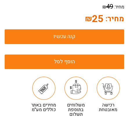
49
מחיר:
₪
25
מחיר:
₪
קנה עכשיו
הוסף לסל
רכישה
משלוחים
מחירים באתר
מאובטחת
בתוספת
כוללים מע"מ
תשלום