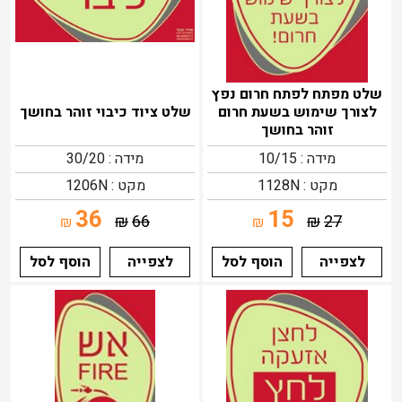
שלט מפתח לפתח חרום נפץ
לצורך שימוש בשעת חרום
שלט ציוד כיבוי זוהר בחושך
זוהר בחושך
מידה : 10/15
מידה : 30/20
מקט : 1128N
מקט : 1206N
36
15
₪
66
₪
27
₪
₪
לצפייה
הוסף לסל
לצפייה
הוסף לסל