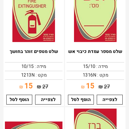
שלט מספר עמדת כיבוי אש
שלט מטפים זוהר בחושך
מידה : 15/10
מידה : 10/15
מקט : 1316N
מקט : 1213N
15
15
₪
27
₪
27
₪
₪
לצפייה
הוסף לסל
לצפייה
הוסף לסל