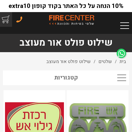
10% הנחה על כל האתר בקוד קופון extra10
שילוט פולט אור מעוצב
בית
שלטים
שילוט פולט אור מעוצב
/
/
קטגוריות