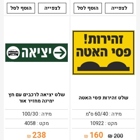
לצפייה
הוסף לסל
לצפייה
הוסף לסל
שלט יציאה לרכבים עם חץ
שלט זהירות פסי האטה
ימינה מחזיר אור
מידה : 60/40 ס"מ
מידה : 100/30
מקט : 10922
מקט : 4058
238
160
₪
200
₪
₪