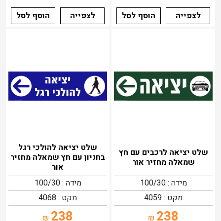
לצפייה
הוסף לסל
לצפייה
הוסף לסל
שלט יציאה להולכי רגל
שלט יציאה לרכבים עם חץ
בחניון עם חץ שמאלה מחזיר
שמאלה מחזיר אור
אור
מידה : 100/30
מידה : 100/30
מקט : 4059
מקט : 4068
238
238
₪
₪