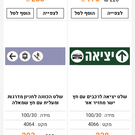
₪
₪
לצפייה
הוסף לסל
לצפייה
הוסף לסל
שלט יציאה לרכבים עם חץ
שלט הכוונה לחניון מדרגות
ישר מחזיר אור
ומעלית עם חץ שמאלה
מידה : 100/30
מידה : 100/30
מקט : 4066
מקט : 4064