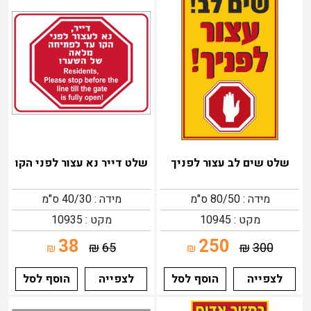
שלט שים לב עצור לפניך
שלט דייר נא עצור לפני הקו
מידה : 80/50 ס"מ
מידה : 40/30 ס"מ
מקט : 10945
מקט : 10935
38
250
₪
65
₪
300
₪
₪
לצפייה
הוסף לסל
לצפייה
הוסף לסל