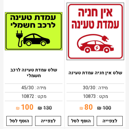
שלט עמדת טעינה לרכב
שלט אין חניה עמדת טעינה
חשמלי
מידה : 30/30
מידה : 45/30
מקט : 10873
מקט : 10872
100
80
₪
130
₪
100
₪
₪
לצפייה
הוסף לסל
לצפייה
הוסף לסל