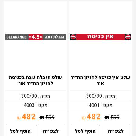
שלט אין כניסה לחניון מחזיר
שלט הגבלת גובה בכניסה
אור
לחניון מחזיר אור
מידה : 300/30
מידה : 300/30
מקט : 4001
מקט : 4003
482
482
₪
599
₪
599
₪
₪
לצפייה
הוסף לסל
לצפייה
הוסף לסל