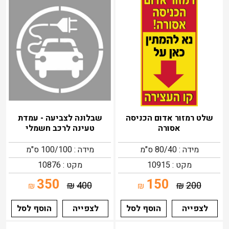
שלט רמזור אדום הכניסה
שבלונה לצביעה - עמדת
אסורה
טעינה לרכב חשמלי
מידה : 80/40 ס"מ
מידה : 100/100 ס"מ
מקט : 10915
מקט : 10876
350
150
₪
400
₪
200
₪
₪
לצפייה
הוסף לסל
לצפייה
הוסף לסל