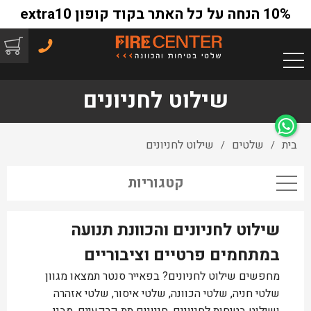
10% הנחה על כל האתר בקוד קופון extra10
שילוט לחניונים
בית
שלטים
שילוט לחניונים
/
/
קטגוריות
שילוט לחניונים והכוונת תנועה
במתחמים פרטיים וציבוריים
מחפשים שילוט לחניונים? בפאייר סנטר תמצאו מגוון
שלטי חניה, שלטי הכוונה, שלטי איסור, שלטי אזהרה