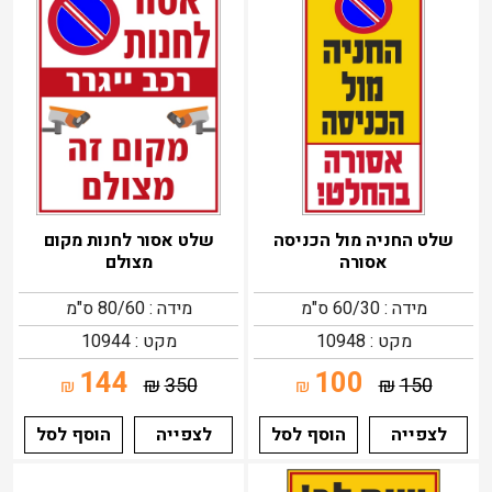
שלט החניה מול הכניסה
שלט אסור לחנות מקום
אסורה
מצולם
מידה : 60/30 ס"מ
מידה : 80/60 ס"מ
מקט : 10948
מקט : 10944
144
100
₪
350
₪
150
₪
₪
לצפייה
הוסף לסל
לצפייה
הוסף לסל