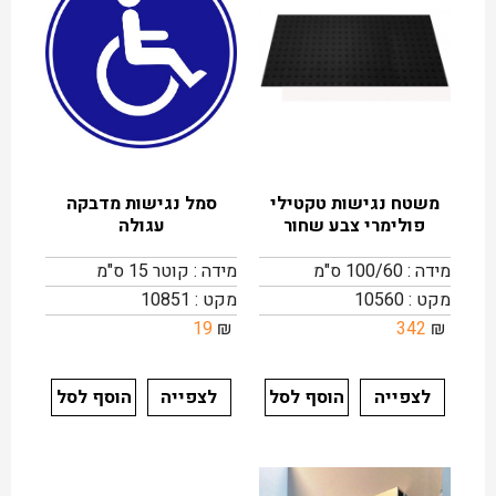
משטח נגישות טקטילי
סמל נגישות מדבקה
פולימרי צבע שחור
עגולה
מידה : 100/60 ס"מ
מידה : קוטר 15 ס"מ
מקט : 10560
מקט : 10851
19
₪
342
₪
לצפייה
הוסף לסל
לצפייה
הוסף לסל