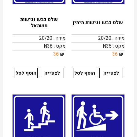
שלט כבש נגישות
שלט כבש נגישות מימין
משמאל
מידה : 20/20
מידה : 20/20
מקט : N35
מקט : N36
36
₪
36
₪
לצפייה
הוסף לסל
לצפייה
הוסף לסל