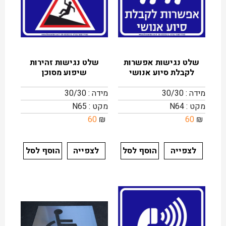
שלט נגישות אפשרות
שלט נגישות זהירות
לקבלת סיוע אנושי
שיפוע מסוכן
מידה : 30/30
מידה : 30/30
מקט : N64
מקט : N65
60
₪
60
₪
לצפייה
הוסף לסל
לצפייה
הוסף לסל