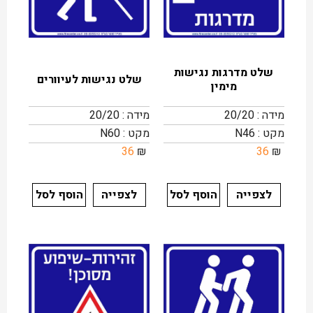
שלט מדרגות נגישות
שלט נגישות לעיוורים
מימין
מידה : 20/20
מידה : 20/20
מקט : N46
מקט : N60
36
₪
36
₪
לצפייה
הוסף לסל
לצפייה
הוסף לסל