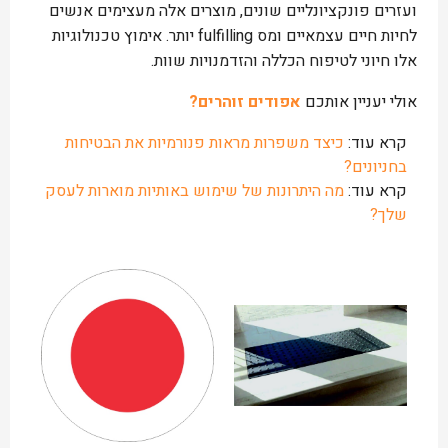
ועזרים פונקציונליים שונים, מוצרים אלה מעצימים אנשים
לחיות חיים עצמאיים ומס fulfilling יותר. אימוץ טכנולוגיות
אלו חיוני לטיפוח הכללה והזדמנויות שוות.
אולי יעניין אותכם
אפודים זוהרים?
קרא עוד:
כיצד משפרות מראות פנורמיות את הבטיחות
בחניונים?
קרא עוד:
מה היתרונות של שימוש באותיות מוארות לעסק
שלך?