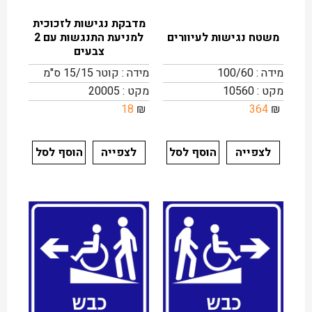
מדבקת נגישות לזכוכית
משטח נגישות לעיוורים
למניעת התנגשות עם 2
צבעים
מידה : 100/60
מידה : קוטר 15/15 ס"מ
מקט : 10560
מקט : 20005
18
₪
364
₪
לצפייה
הוסף לסל
לצפייה
הוסף לסל