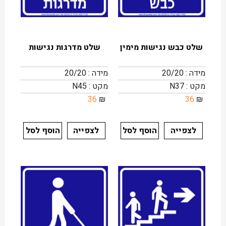
שלט כבש נגישות מימין
שלט מדרגות נגישות
מידה : 20/20
מידה : 20/20
מקט : N37
מקט : N45
36
₪
36
₪
לצפייה
הוסף לסל
לצפייה
הוסף לסל