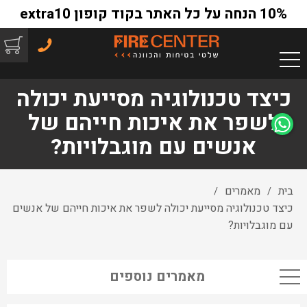
10% הנחה על כל האתר בקוד קופון extra10
כיצד טכנולוגיה מסייעת יכולה
לשפר את איכות חייהם של
אנשים עם מוגבלויות?
בית
מאמרים
/
/
כיצד טכנולוגיה מסייעת יכולה לשפר את איכות חייהם של אנשים
עם מוגבלויות?
מאמרים נוספים