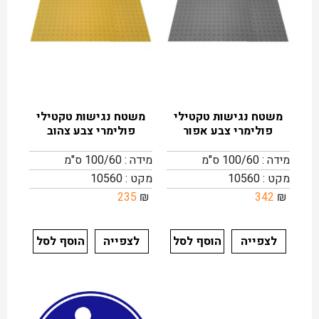
משטח נגישות טקטילי
משטח נגישות טקטילי
פולימרי צבע אפור
פולימרי צבע צהוב
מידה : 100/60 ס"מ
מידה : 100/60 ס"מ
מקט : 10560
מקט : 10560
235
₪
342
₪
לצפייה
הוסף לסל
לצפייה
הוסף לסל