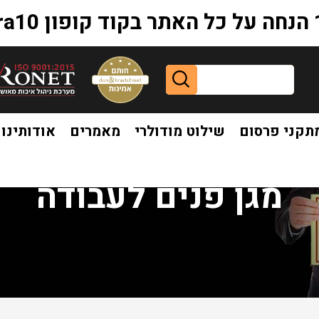
extr
תקני פרסום
שילוט מודולרי
מאמרים
אודותינו
מגן פנים לעבודה