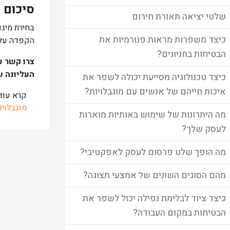
סיכום 
שלטי יציאה תאורת חירום
בחירת מיגו
כיצד משפרות מראות פנורמיות את
הקפדה על א
הבטיחות בחניונים?
צרו קשר ע
העליונה ש
כיצד טכנולוגיה מסייעת יכולה לשפר את
איכות חייהם של אנשים עם מוגבלויות?
קרא עוד
מוגבלויו
מה היתרונות של שימוש באותיות מוארות
לעסק שלך?
מה הופך שלט פרסום לעסק לאפקטיבי?
מהם הסוגים השונים של אמצעי תצוגה?
כיצד ציוד לבלימת נפילה יכול לשפר את
הבטיחות במקום העבודה?