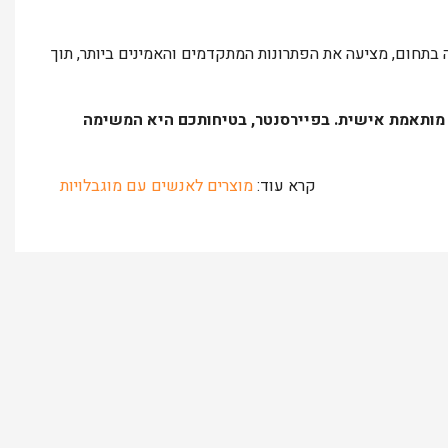
ה בתחום, מציעה את הפתרונות המתקדמים והאמינים ביותר, תוך
ר מותאמת אישית. בפיירסנטר, בטיחותכם היא המשימה
קרא עוד:
מוצרים לאנשים עם מוגבלויות