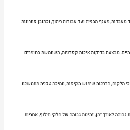
מעבדות, מענף הבנייה ועד עבודות ריתוך, וכמובן פתרונות
מיים, מבצעת בדיקות איכות קפדניות, משתמשת בחומרים
כי הלקוח, הדרכות שימוש מקיפות, תמיכה טכנית מתמשכת
 גבוהה לאורך זמן, זמינות גבוהה של חלקי חילוף, אחריות