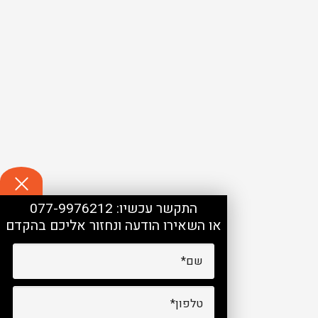
התקשר עכשיו:
077-9976212
או השאירו הודעה ונחזור אליכם בהקדם