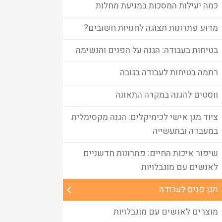
כמה יעילות המסכות במניעת מחלות
מדוע פתרונות תצוגה לחנויות חשובים?
בטיחות בעבודה: הגנה על הפנים והנשימה
רתמה בטיחות לעבודה בגובה
ווסטים להגנה במקרה התאונה
ציוד מגן אישי לכימיקלים: הגנה מקסימלית
במעבדה ובתעשייה
שיפור איכות החיים: פתרונות חדשניים
לאנשים עם מוגבלויות
מגן פנים לעבודה
מוצרים לאנשים עם מוגבלויות