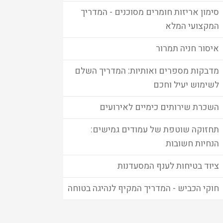
סימון אריזות חומרים מסוכנים - המדריך
המקצועי המלא
איסור חניה תמרור
מדבקות מספרים ואותיות: המדריך השלם
לשימוש יעיל וחכם
השכרת שירותים כימיים לאירועים
תחזוקה שוטפת של עמודים גמישים:
הנחיות חשובות
ציוד בטיחות לענף המסעדנות
חוקי הכביש - המדריך המקיף לנהיגה בטוחה