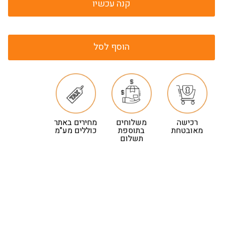
קנה עכשיו
הוסף לסל
רכישה
משלוחים
מחירים באתר
מאובטחת
בתוספת
כוללים מע"מ
תשלום