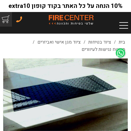
10% הנחה על כל האתר בקוד קופון extra10
בית
ציוד בטיחות
ציוד מגן אישי ואביזרים
/
/
/
משטח נגישות לעיוורים