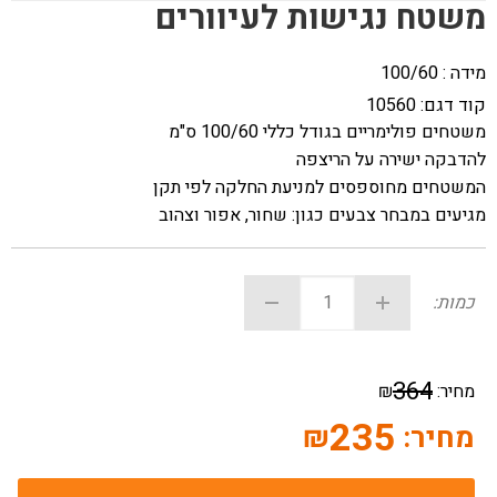
משטח נגישות לעיוורים
מידה : 100/60
קוד דגם:
10560
משטחים פולימריים בגודל כללי 100/60 ס"מ
להדבקה ישירה על הריצפה
המשטחים מחוספסים למניעת החלקה לפי תקן
מגיעים במבחר צבעים כגון: שחור, אפור וצהוב
כמות:
364
מחיר:
₪
235
מחיר:
₪