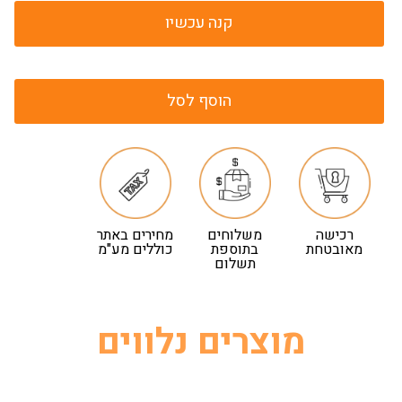
קנה עכשיו
הוסף לסל
רכישה
משלוחים
מחירים באתר
מאובטחת
בתוספת
כוללים מע"מ
תשלום
מוצרים נלווים