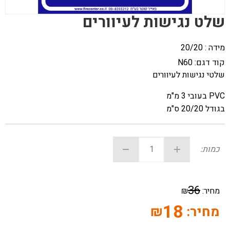
שלט נגישות לעיוורים
מידה : 20/20
קוד דגם:
N60
שלטי נגישות לעיוורים
PVC בעובי 3 מ"מ
בגודל 20/20 ס"מ
כמות:
36
מחיר:
₪
18
מחיר:
₪