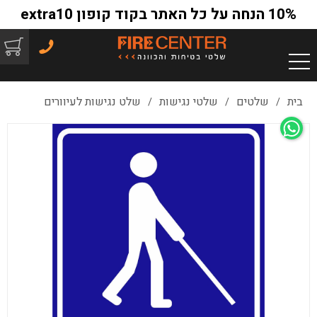
10% הנחה על כל האתר בקוד קופון extra10
בית
שלטים
שלטי נגישות
שלט נגישות לעיוורים
/
/
/