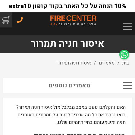
10% הנחה על כל האתר בקוד קופון extra10
איסור חניה תמרור
בית
מאמרים
איסור חניה תמרור
/
/
מאמרים נוספים
האם נתקלתם פעם במצב מבלבל מול איסור חניה תמרור?
בואו נבהיר את כל מה שצריך לדעת על תמרורים האוסרים
חניה ומשמעותם בחיי היומיום שלנו.