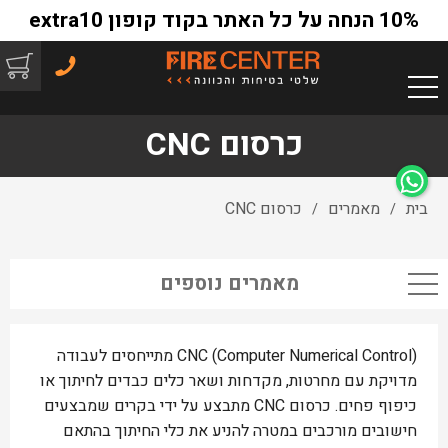
10% הנחה על כל האתר בקוד קופון extra10
כרסום CNC
בית
מאמרים
כרסום CNC
/
/
מאמרים נוספים
CNC (Computer Numerical Control) מתייחסים לעבודה
מדויקת עם מחרטות, מקדחות ושאר כלים כבדים לחיתוך או
כיפוף פחים. כרסום CNC מתבצע על ידי בקרים שמבצעים
חישובים מורכבים במטרה להניע את כלי החיתוך בהתאם