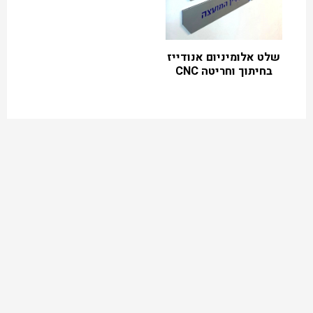
שלט אלומיניום אנודייז
בחיתוך וחריטה CNC