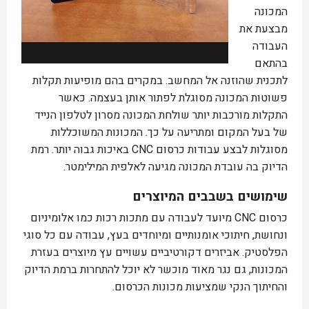
המכונה
מבצעת את
העבודה
בהתאם
לתכנית שהוזנה אל המחשב. במקרים בהם מופיעות תקלות
פשוטות המכונה מסוגלת לפתור אותן בעצמה. כאשר
התקלות מורכבות יותר שולחת המכונה מסרון לטלפון הנייד
של בעל המקום ומתריעה על כך. המכונות המשוכללות
מסוגלות לבצע עבודות כרסום CNC באיכות גבוה יותר. רמת
הדיוק בה עובדת המכונה מגיעה לאלפית המילימטר.
שימושים בשבבים המיוצרים
כרסום CNC מיועד לעבודה עם מתכות רכות כמו אלומיניום
ונחושת, חיתוכי אומנותיים ומיוחדים בעץ, עבודה עם כל סוגי
הפלסטיק. אביזרים דקורטיביים עשויים עץ מיוצרים בעזרת
המכונות, גם נגר מאוד מוכשר לא יוכל להתחרות ברמת הדיוק
והחיתוך הנקי שמציעות מכונות הכרסום.