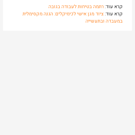
קרא עוד:
רתמה בטיחות לעבודה בגובה
קרא עוד:
ציוד מגן אישי לכימיקלים: הגנה מקסימלית
במעבדה ובתעשייה