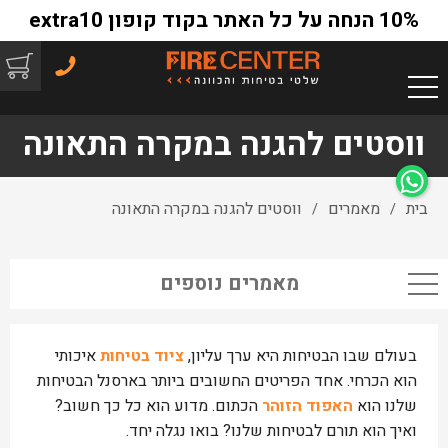
10% הנחה על כל האתר בקוד קופון extra10
ווסטים להגנה במקרה התאונה
בית
מאמרים
ווסטים להגנה במקרה התאונה
/
/
מאמרים נוספים
בעולם שבו הבטיחות היא ערך עליון,
ציוד בטיחות
איכותי
הוא הכרחי. אחד הפריטים החשובים ביותר בארסנל הבטיחות
שלנו הוא
האפוד הזוהר
הכתום. מדוע הוא כל כך חשוב?
ואיך הוא תורם לבטיחות שלנו? בואו נגלה יחד.