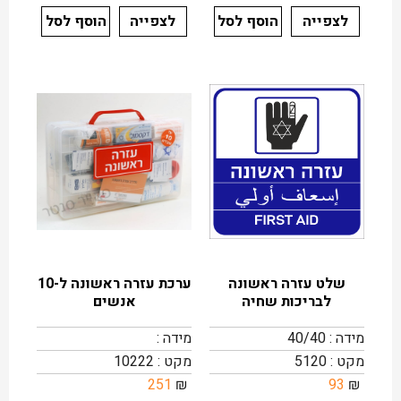
לצפייה
הוסף לסל
לצפייה
הוסף לסל
שלט עזרה ראשונה
ערכת עזרה ראשונה ל-10
לבריכות שחיה
אנשים
מידה : 40/40
מידה :
מקט : 5120
מקט : 10222
251
₪
93
₪