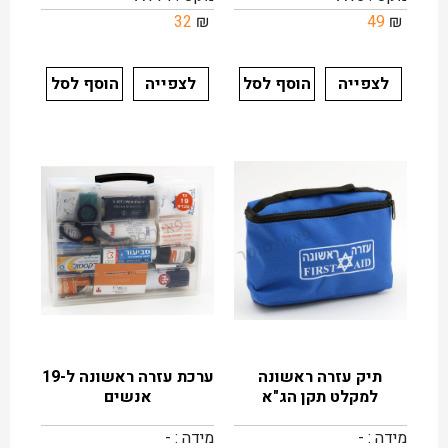
32
₪
49
₪
לצפייה
הוסף לסל
לצפייה
הוסף לסל
תיק עזרה ראשונה
ערכת עזרה ראשונה ל-19
למקלט תקן הג"א
אנשים
מידה : -
מידה : -