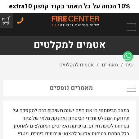
10% הנחה על כל האתר בקוד קופון extra10
אטמים למקלטים
בית
מאמרים
אטמים למקלטים
/
/
מאמרים נוספים
במצב הביטחוני בו אנו חיים ישנה חשיבות רבה להקפדה על
תחזוקת המקלט וחדרי הביטחון ואחזקת מלאי של ציוד
בטיחות לשעת חירום. ברשימת הפריטים המומלצים לאחסון
בכל מתחם בטיחות אפשר למצוא: שירותים כימיים, מטפי