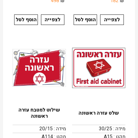
498
₪
182
₪
לצפייה
הוסף לסל
לצפייה
הוסף לסל
שילוט למטבח עזרה
שלט עזרה ראשונה
ראשונה
מידה : 30/25
מידה : 20/15
מקט : A15
מקט : A114