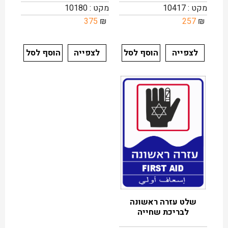
מקט : 10417
מקט : 10180
375
₪
257
₪
לצפייה
הוסף לסל
לצפייה
הוסף לסל
שלט עזרה ראשונה
לבריכת שחייה