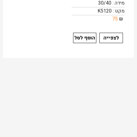
מידה : 30/40
מקט : K5120
75
₪
לצפייה
הוסף לסל