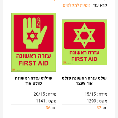
קרא עוד:
גומיות למקלטים
שלט עזרה ראשונה פולט
שילוט עזרה ראשונה
אור 1299
פולט אור
מידה : 15/15
מידה : 20/15
מקט : 1299
מקט : 1141
36
₪
32
₪