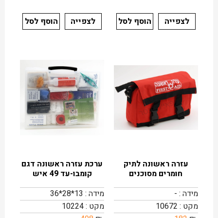
לצפייה
הוסף לסל
לצפייה
הוסף לסל
עזרה ראשונה לתיק
ערכת עזרה ראשונה דגם
חומרים מסוכנים
קומבו-עד 49 איש
מידה : -
מידה : 13*28*36
מקט : 10672
מקט : 10224