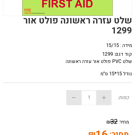
שלט עזרה ראשונה פולט אור
1299
מידה : 15/15
קוד דגם:
1299
שלט PVC פולט אור עזרה ראשונה
גודל 15*15 ס"מ
כמות:
32
מחיר:
₪
16
מחיר:
₪