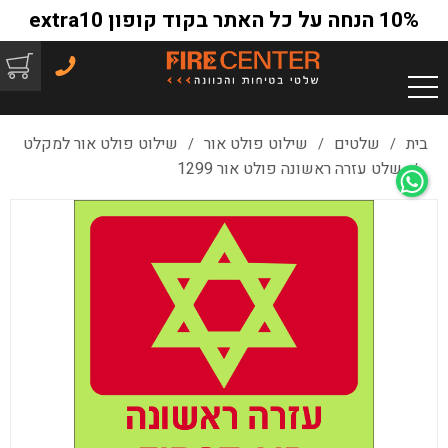
10% הנחה על כל האתר בקוד קופון extra10
בית
שלטים
שילוט פולט אור
שילוט פולט אור למקלט
/
/
/
שלט עזרה ראשונה פולט אור 1299
/