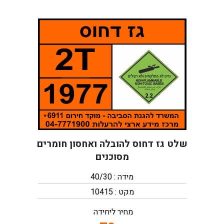
שלט גז דחוס להובלה ואחסון חומרים
מסוכנים
מידה : 40/30
מקט : 10415
מחיר ליחידה