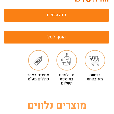
קנה עכשיו
הוסף לסל
רכישה
משלוחים
מחירים באתר
מאובטחת
בתוספת
כוללים מע"מ
תשלום
מוצרים נלווים