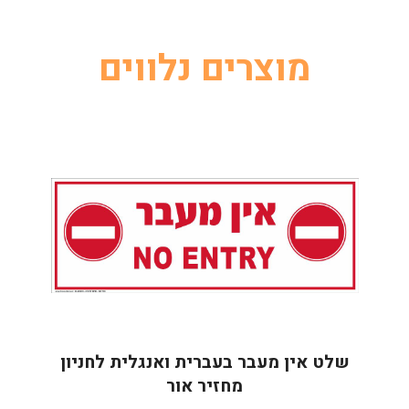
מוצרים נלווים
שלט אין מעבר בעברית ואנגלית לחניון
מחזיר אור