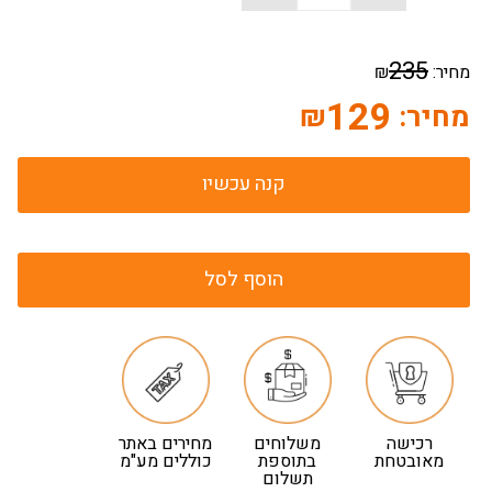
235
מחיר:
₪
129
מחיר:
₪
קנה עכשיו
הוסף לסל
רכישה
משלוחים
מחירים באתר
מאובטחת
בתוספת
כוללים מע"מ
תשלום