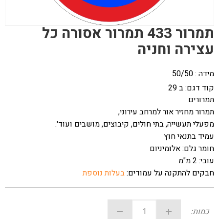
תמרור 433 תמרור אסורה כל
עצירה וחניה
מידה : 50/50
קוד דגם:
ב 29
תמרורים
תמרור מחזיר אור למרחב עירוני,
מפעלי תעשייה, בתי חולים, קיבוצים, מושבים ועוד'.
עמיד בתנאי חוץ
חומר גלם: אלומיניום
עובי: 2 מ"מ
חבקים להתקנה על עמודים:
בעלות נוספת
כמות: