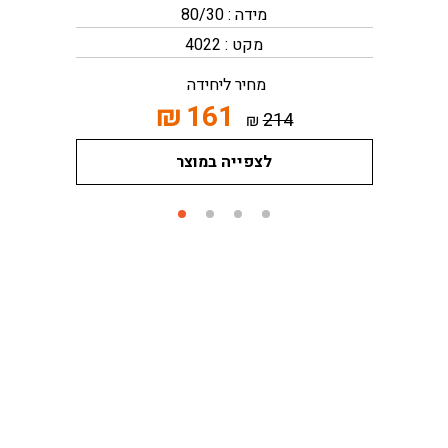
מידה : 80/30
מקט : 4022
מחיר ליחידה
₪
161
214
₪
לצפייה במוצר