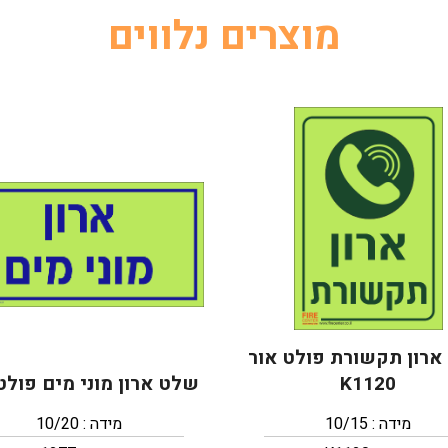
מוצרים נלווים
רון תקשורת פולט אור
K1120
שלט ארון מוני מים פולט
מידה : 10/15
מידה : 10/20