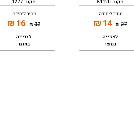
מקט : K1120
מקט : 1277
מחיר ליחידה
מחיר ליחידה
₪
16
₪
14
32
27
₪
₪
לצפייה
לצפייה
במוצר
במוצר