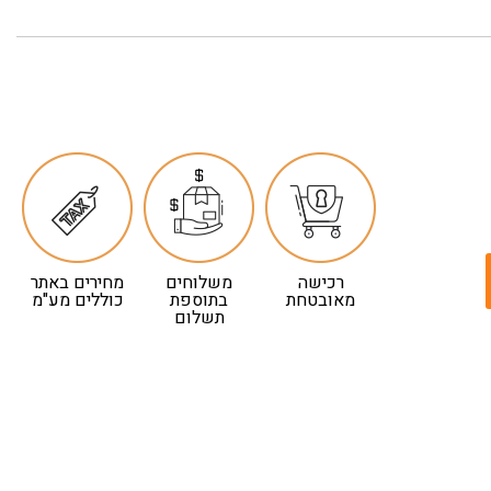
רכישה
משלוחים
מחירים באתר
מאובטחת
בתוספת
כוללים מע"מ
תשלום