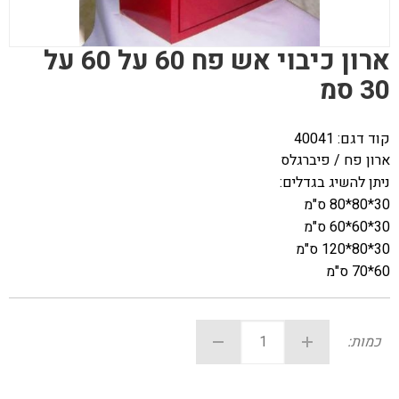
ארון כיבוי אש פח 60 על 60 על
30 סמ
קוד דגם:
40041
ארון פח / פיברגלס
ניתן להשיג בגדלים:
30*80*80 ס"מ
30*60*60 ס"מ
30*80*120 ס"מ
60*70 ס"מ
כמות: