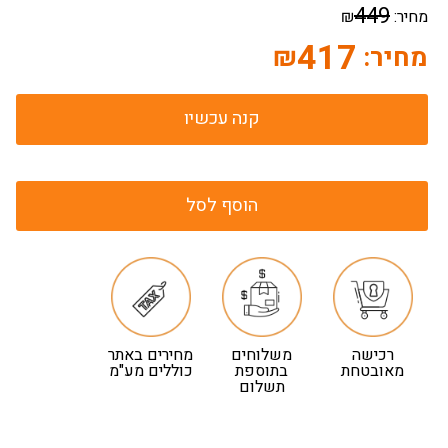
449
מחיר:
₪
417
מחיר:
₪
קנה עכשיו
הוסף לסל
רכישה
משלוחים
מחירים באתר
מאובטחת
בתוספת
כוללים מע"מ
תשלום