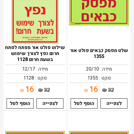
שילוט פולט אור מפתח לפתח
שלט מפסק כבאים פולט אור
חרום נפץ לצורך שימוש
1355
בשעת חרום 1128
מידה : 20/10
מידה : 12/17
מקט : 1355
מקט : 1128
16
16
₪
32
₪
32
₪
₪
לצפייה
הוסף לסל
לצפייה
הוסף לסל