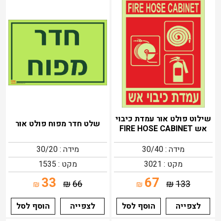
שילוט פולט אור עמדת כיבוי
שלט חדר מפוח פולט אור
אש FIRE HOSE CABINET
מידה : 30/40
מידה : 30/20
מקט : 3021
מקט : 1535
33
67
₪
66
₪
133
₪
₪
לצפייה
הוסף לסל
לצפייה
הוסף לסל