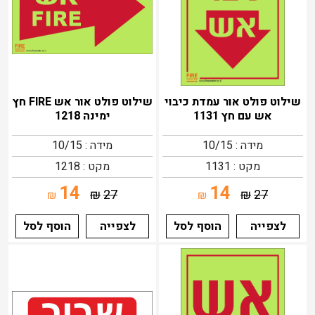
שילוט פולט אור עמדת כיבוי
שילוט פולט אור אש FIRE חץ
אש עם חץ 1131
ימינה 1218
מידה : 10/15
מידה : 10/15
מקט : 1131
מקט : 1218
14
14
₪
27
₪
27
₪
₪
לצפייה
הוסף לסל
לצפייה
הוסף לסל