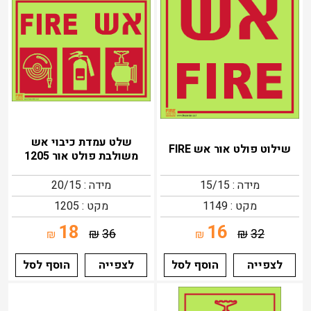
שלט עמדת כיבוי אש
שילוט פולט אור אש FIRE
משולבת פולט אור 1205
מידה : 15/15
מידה : 20/15
מקט : 1149
מקט : 1205
18
16
₪
36
₪
32
₪
₪
לצפייה
הוסף לסל
לצפייה
הוסף לסל