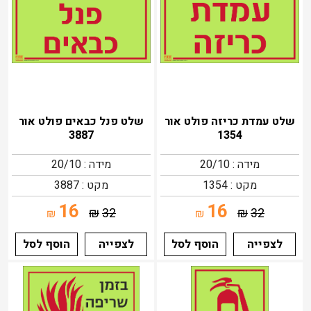
שלט עמדת כריזה פולט אור
שלט פנל כבאים פולט אור
3887
1354
מידה : 20/10
מידה : 20/10
מקט : 1354
מקט : 3887
16
16
₪
32
₪
32
₪
₪
לצפייה
הוסף לסל
לצפייה
הוסף לסל