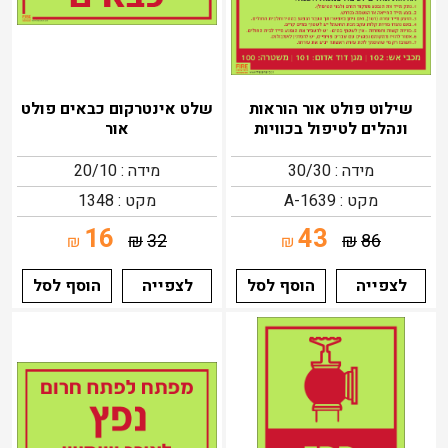
שילוט פולט אור הוראות
שלט אינטרקום כבאים פולט
ונהלים לטיפול בכוויות
אור
מידה : 30/30
מידה : 20/10
מקט : 1639-A
מקט : 1348
16
43
₪
32
₪
86
₪
₪
לצפייה
הוסף לסל
לצפייה
הוסף לסל