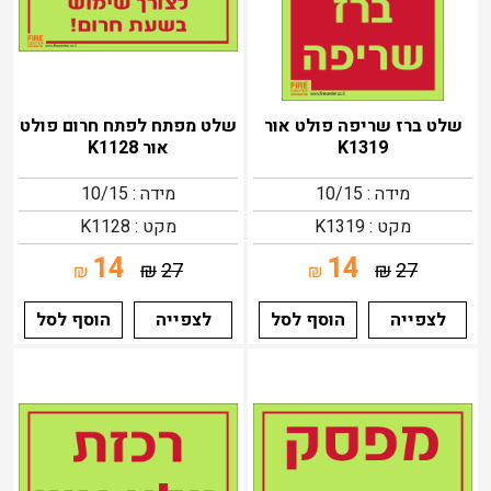
שלט ברז שריפה פולט אור
שלט מפתח לפתח חרום פולט
K1319
אור K1128
מידה : 10/15
מידה : 10/15
מקט : K1319
מקט : K1128
14
14
₪
27
₪
27
₪
₪
לצפייה
הוסף לסל
לצפייה
הוסף לסל