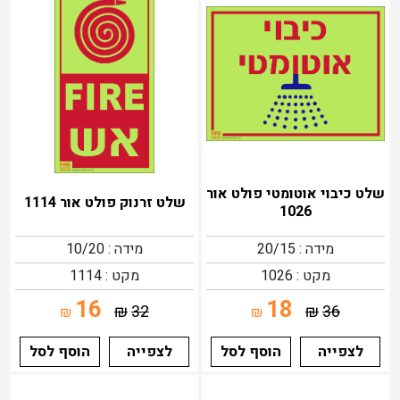
שלט כיבוי אוטומטי פולט אור
שלט זרנוק פולט אור 1114
1026
מידה : 20/15
מידה : 10/20
מקט : 1026
מקט : 1114
16
18
₪
32
₪
36
₪
₪
לצפייה
הוסף לסל
לצפייה
הוסף לסל