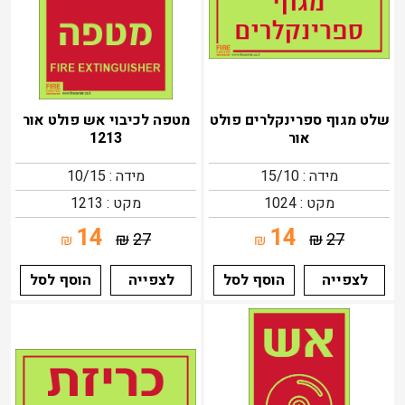
שלט מגוף ספרינקלרים פולט
מטפה לכיבוי אש פולט אור
אור
1213
מידה : 15/10
מידה : 10/15
מקט : 1024
מקט : 1213
14
14
₪
27
₪
27
₪
₪
לצפייה
הוסף לסל
לצפייה
הוסף לסל