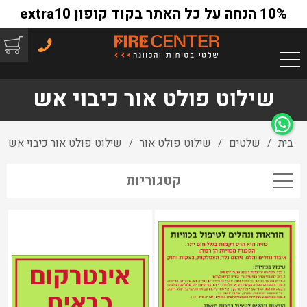
10% הנחה על כל האתר בקוד קופון extra10
שילוט פולט אור כיבוי אש
בית
שלטים
שילוט פולט אור
שילוט פולט אור כיבוי אש
/
/
/
קטגוריות