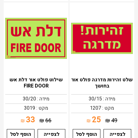
שלט זהירות מדרגה פולט אור
שילוט פולט אור דלת אש
בחושך
FIRE DOOR
מידה : 30/15
מידה : 30/20
מקט : 1207
מקט : 3019
33
25
₪
66
₪
49
₪
₪
לצפייה
הוסף לסל
לצפייה
הוסף לסל