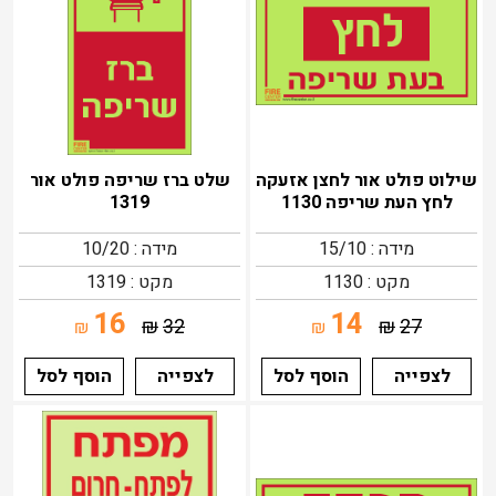
שילוט פולט אור לחצן אזעקה
שלט ברז שריפה פולט אור
לחץ העת שריפה 1130
1319
מידה : 15/10
מידה : 10/20
מקט : 1130
מקט : 1319
16
14
₪
32
₪
27
₪
₪
לצפייה
הוסף לסל
לצפייה
הוסף לסל