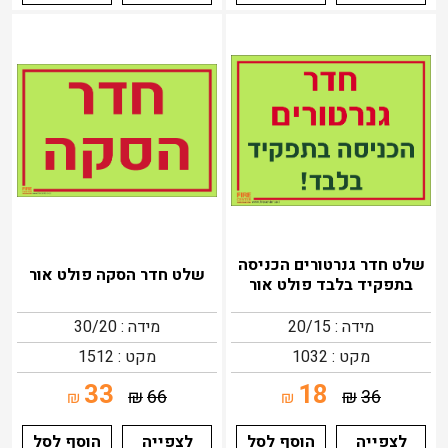
שלט חדר גנרטורים הכניסה
שלט חדר הסקה פולט אור
בתפקיד בלבד פולט אור
מידה : 20/15
מידה : 30/20
מקט : 1032
מקט : 1512
33
18
₪
66
₪
36
₪
₪
לצפייה
הוסף לסל
לצפייה
הוסף לסל