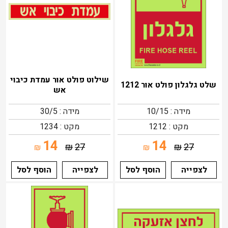
שילוט פולט אור עמדת כיבוי
שלט גלגלון פולט אור 1212
אש
מידה : 10/15
מידה : 30/5
מקט : 1212
מקט : 1234
14
14
₪
27
₪
27
₪
₪
לצפייה
הוסף לסל
לצפייה
הוסף לסל