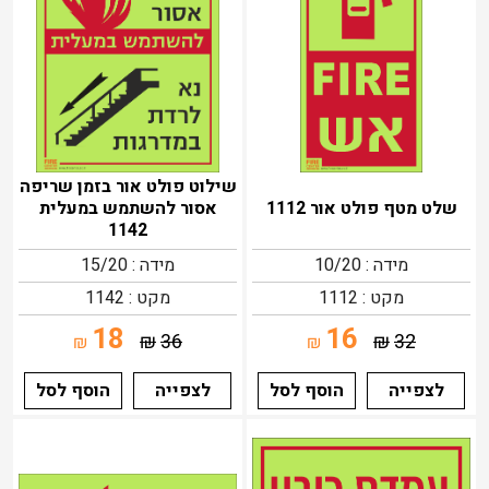
שילוט פולט אור בזמן שריפה
שלט מטף פולט אור 1112
אסור להשתמש במעלית
1142
מידה : 10/20
מידה : 15/20
מקט : 1112
מקט : 1142
18
16
₪
36
₪
32
₪
₪
לצפייה
הוסף לסל
לצפייה
הוסף לסל