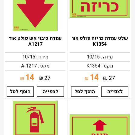
שלט עמדת כריזה פולט אור
עמדת כיבוי אש פולט אור
A1217
K1354
מידה : 10/15
מידה : 10/15
מקט : K1354
מקט : 1217-A
14
14
₪
27
₪
27
₪
₪
לצפייה
הוסף לסל
לצפייה
הוסף לסל