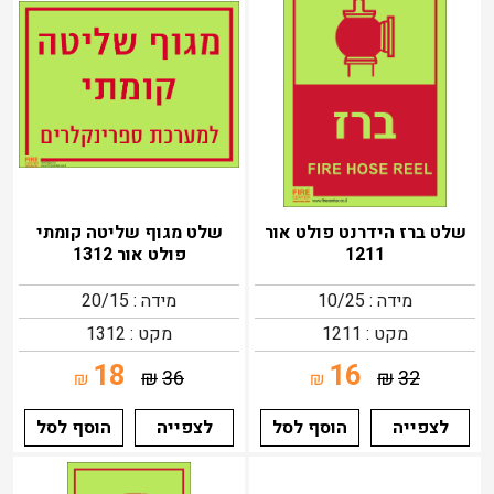
שלט ברז הידרנט פולט אור
שלט מגוף שליטה קומתי
1211
פולט אור 1312
מידה : 10/25
מידה : 20/15
מקט : 1211
מקט : 1312
18
16
₪
36
₪
32
₪
₪
לצפייה
הוסף לסל
לצפייה
הוסף לסל