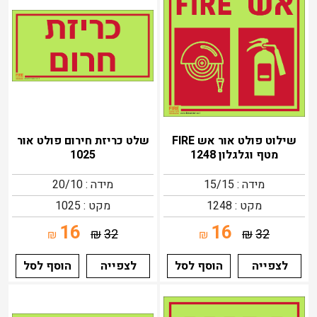
שילוט פולט אור אש FIRE
שלט כריזת חירום פולט אור
מטף וגלגלון 1248
1025
מידה : 15/15
מידה : 20/10
מקט : 1248
מקט : 1025
16
16
₪
32
₪
32
₪
₪
לצפייה
הוסף לסל
לצפייה
הוסף לסל