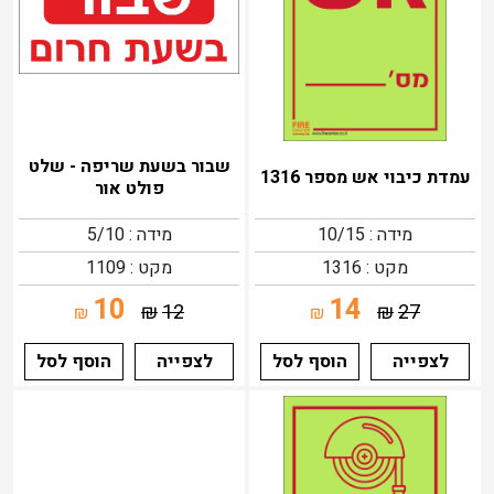
שבור בשעת שריפה - שלט
עמדת כיבוי אש מספר 1316
פולט אור
מידה : 10/15
מידה : 5/10
מקט : 1316
מקט : 1109
10
14
₪
12
₪
27
₪
₪
לצפייה
הוסף לסל
לצפייה
הוסף לסל