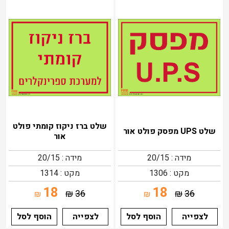
שלט ברז ניקוז קומתי פולט
שלט UPS מפסק פולט אור
אור
מידה : 20/15
מידה : 20/15
מקט : 1306
מקט : 1314
18
18
₪
36
₪
36
₪
₪
לצפייה
הוסף לסל
לצפייה
הוסף לסל