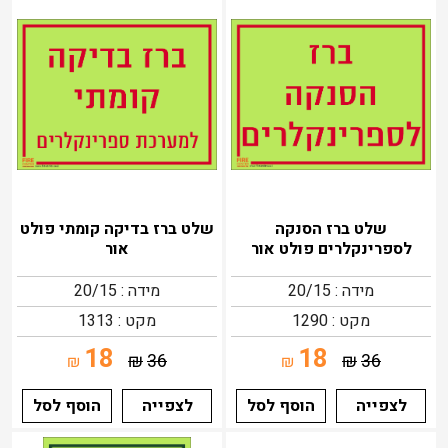
שלט ברז הסנקה
שלט ברז בדיקה קומתי פולט
לספרינקלרים פולט אור
אור
מידה : 20/15
מידה : 20/15
מקט : 1290
מקט : 1313
18
18
₪
36
₪
36
₪
₪
לצפייה
הוסף לסל
לצפייה
הוסף לסל