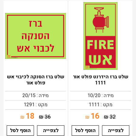
שלט ברז הידרנט פולט אור
שלט ברז הסנקה לכיבוי אש
1111
פולט אור
מידה : 10/20
מידה : 20/15
מקט : 1111
מקט : 1291
18
16
₪
36
₪
32
₪
₪
לצפייה
הוסף לסל
לצפייה
הוסף לסל