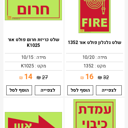
שלט כריזת חרום פולט אור
שלט גלגלון פולט אור 1352
K1025
מידה : 10/20
מידה : 10/15
מקט : 1352
מקט : K1025
14
16
₪
27
₪
32
₪
₪
לצפייה
הוסף לסל
לצפייה
הוסף לסל