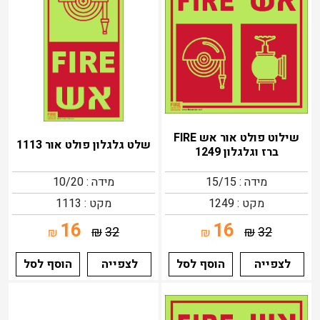
שילוט פולט אור אש FIRE
שלט גלגלון פולט אור 1113
ברז וגלגלון 1249
מידה : 15/15
מידה : 10/20
מקט : 1249
מקט : 1113
16
16
₪
32
₪
32
₪
₪
לצפייה
הוסף לסל
לצפייה
הוסף לסל