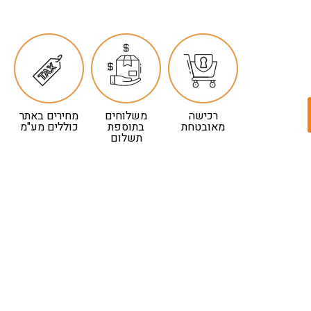
רכישה
משלוחים
מחירים באתר
מאובטחת
בתוספת
כוללים מע"מ
תשלום