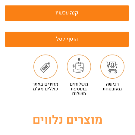
קנה עכשיו
הוסף לסל
רכישה
משלוחים
מחירים באתר
מאובטחת
בתוספת
כוללים מע"מ
תשלום
מוצרים נלווים