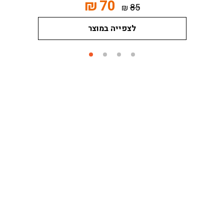
₪
70
85
₪
לצפייה במוצר