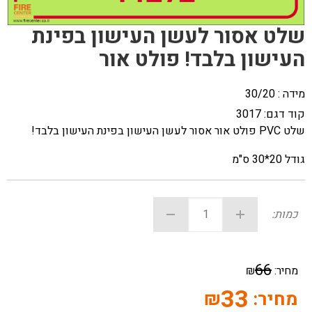
שלט אסור לעשן העישון בפינת
העישון בלבד! פולט אור
מידה : 30/20
קוד דגם:
3017
שלט PVC פולט אור אסור לעשן העישון בפינת העישון בלבד!
גודל 20*30 ס"מ
כמות:
66
מחיר:
₪
33
מחיר:
₪