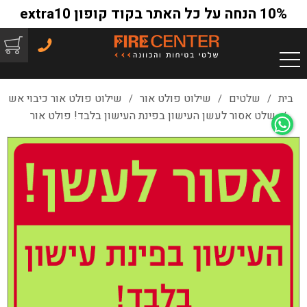
10% הנחה על כל האתר בקוד קופון extra10
בית
שלטים
שילוט פולט אור
שילוט פולט אור כיבוי אש
/
/
/
שלט אסור לעשן העישון בפינת העישון בלבד! פולט אור
/