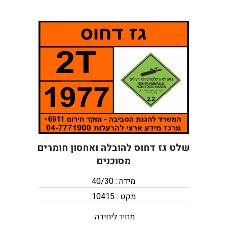
שלט גז דחוס להובלה ואחסון חומרים
מסוכנים
מידה : 40/30
מקט : 10415
מחיר ליחידה