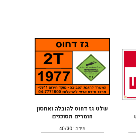
שלט גז דחוס להובלה ואחסון
חומרים מסוכנים
מידה : 40/30