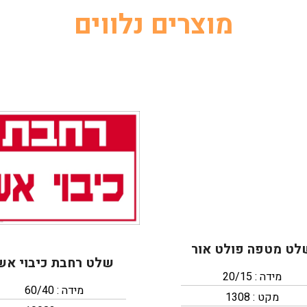
מוצרים נלווים
לט מטפה פולט אור
שלט רחבת כיבוי אש
מידה : 20/15
מידה : 60/40
מקט : 1308