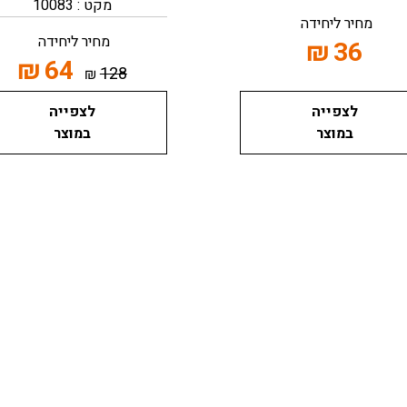
מקט : 10083
מחיר ליחידה
מחיר ליחידה
₪
36
₪
64
128
₪
לצפייה
לצפייה
במוצר
במוצר