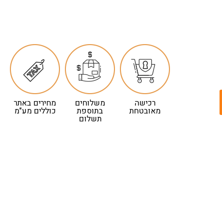
רכישה
משלוחים
מחירים באתר
מאובטחת
בתוספת
כוללים מע"מ
תשלום