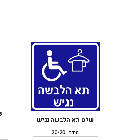
ש
שלט תא הלבשה נגיש
מידה : 20/20