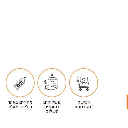
רכישה
משלוחים
מחירים באתר
מאובטחת
בתוספת
כוללים מע"מ
תשלום