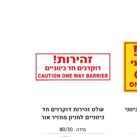
ווני
שלט זהירות דוקרנים חד
כיווניים לחניון מחזיר אור
מידה : 80/30