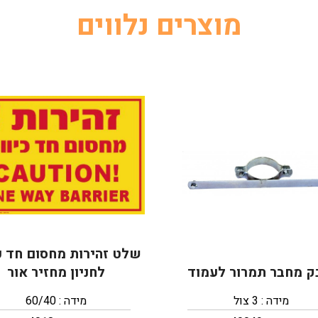
מוצרים נלווים
שלט זהירות מחסום חד כי
ק מחבר תמרור לעמוד
לחניון מחזיר אור
מידה : 3 צול
מידה : 60/40