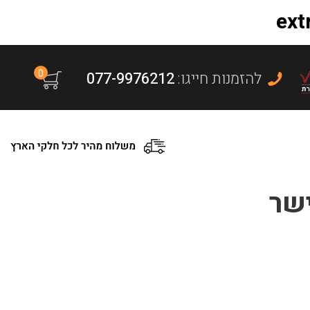
0
:להזמנות חייגו
077-9976212