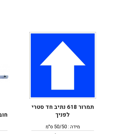
תמרור 618 נתיב חד סטרי
לפניך
חוב
מידה : 50/50 ס"מ