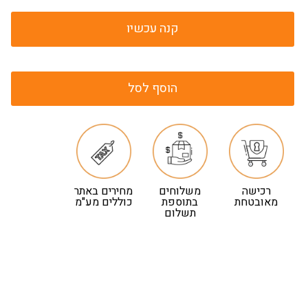
קנה עכשיו
הוסף לסל
רכישה
משלוחים
מחירים באתר
מאובטחת
בתוספת
כוללים מע"מ
תשלום