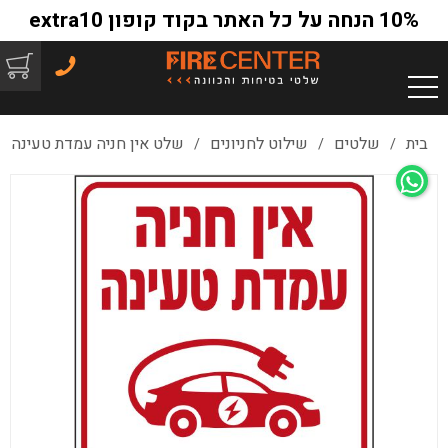
10% הנחה על כל האתר בקוד קופון extra10
בית
שלטים
שילוט לחניונים
שלט אין חניה עמדת טעינה
/
/
/