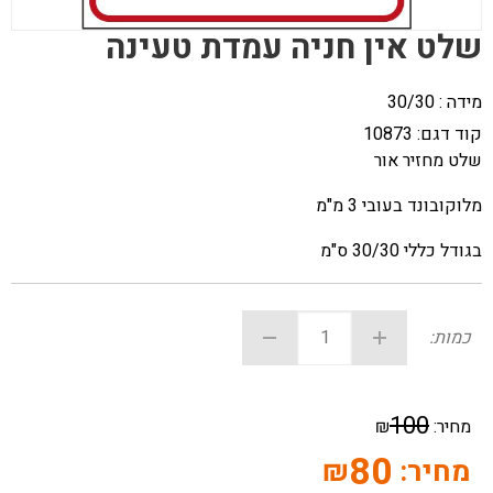
שלט אין חניה עמדת טעינה
מידה : 30/30
קוד דגם:
10873
שלט מחזיר אור
מלוקובונד בעובי 3 מ"מ
בגודל כללי 30/30 ס"מ
כמות:
100
מחיר:
₪
80
מחיר:
₪