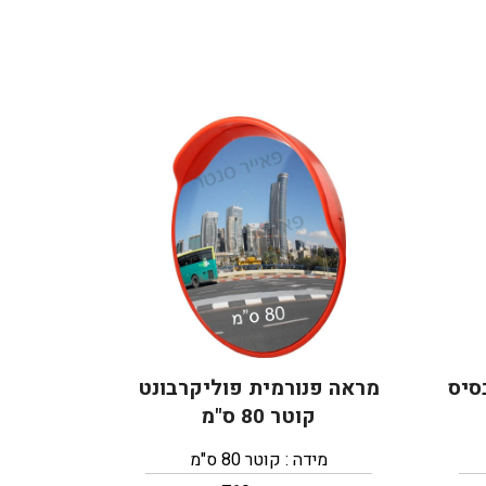
עם בסיס
מראה פנורמית פוליקרבונט
קוטר 80 ס"מ
מידה : קוטר 80 ס"מ