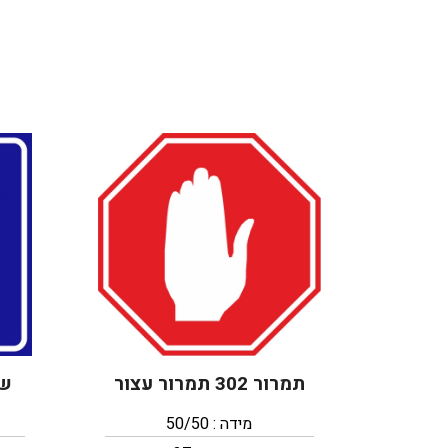
תמרור 302 תמרור עצור
של
מידה : 50/50