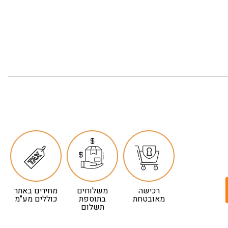
רכישה
משלוחים
מחירים באתר
מאובטחת
בתוספת
כוללים מע"מ
תשלום