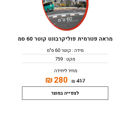
מראה פנורמית פוליקרבונט קוטר 60 סמ
מידה : קוטר 60 ס"מ
מקט : 759
מחיר ליחידה
₪
280
417
₪
לצפייה במוצר