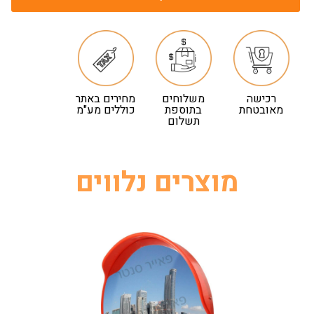
רכישה
משלוחים
מחירים באתר
מאובטחת
בתוספת
כוללים מע"מ
תשלום
מוצרים נלווים