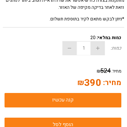
מותקנות בצורה כזו שיאפשר את שדה הראייה הטוב ביותר לנוהגים
וזאת לאחר בדיקה מקיפה של האזור.
*ניתן לבקש מתאם לקיר בתוספת תשלום.
כמות במלאי:
20
כמות:
524
מחיר:
₪
390
מחיר:
₪
קנה עכשיו
הוסף לסל