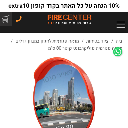
10% הנחה על כל האתר בקוד קופון extra10
בית
ציוד בטיחות
מראה פנורמית לחניון במגוון גדלים
/
/
/
מראה פנורמית פוליקרבונט קוטר 80 ס"מ