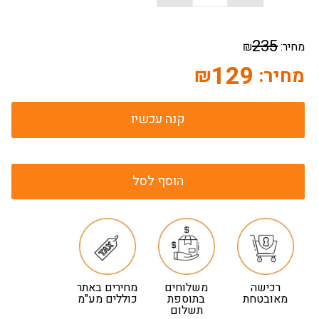
235
מחיר:
₪
129
מחיר:
₪
קנה עכשיו
הוסף לסל
רכישה
משלוחים
מחירים באתר
מאובטחת
בתוספת
כוללים מע"מ
תשלום