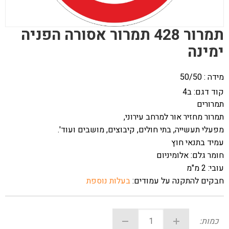
תמרור 428 תמרור אסורה הפניה
ימינה
מידה : 50/50
קוד דגם:
ב4
תמרורים
תמרור מחזיר אור למרחב עירוני,
מפעלי תעשייה, בתי חולים, קיבוצים, מושבים ועוד'.
עמיד בתנאי חוץ
חומר גלם: אלומיניום
עובי: 2 מ"מ
חבקים להתקנה על עמודים:
בעלות נוספת
כמות: