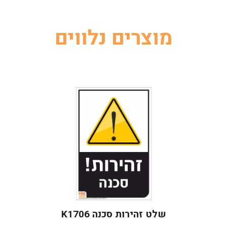
מוצרים נלווים
שלט זהירות סכנה K1706