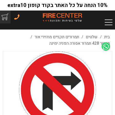
10% הנחה על כל האתר בקוד קופון extra10
בית
שלטים
תמרורים תקניים מחזירי אור
/
/
/
תמרור 428 תמרור אסורה הפניה ימינה