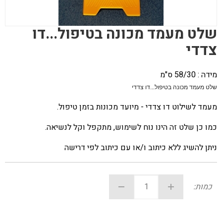
שלט מעמד מכונה בטיפול...דו
צדדי
מידה : 58/30 ס"מ
שלט מעמד מכונה בטיפול...דו צדדי
מעמד לשילוט דו צדדי - מיועד מכונות בזמן טיפול.
כמו כן שלט זה הינו נוח לשימוש, מתקפל וקל לנשיאה.
ניתן להשיג ללא כיתוב ו/או עם כיתוב לפי דרישה
כמות: