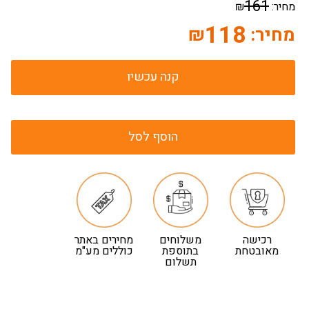
161
מחיר:
₪
118
מחיר:
₪
קנה עכשיו
הוסף לסל
רכישה
משלוחים
מחירים באתר
מאובטחת
בתוספת
כוללים מע"מ
תשלום