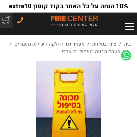
10% הנחה על כל האתר בקוד קופון extra10
בית
ציוד בטיחות
מעמד נגד החלקה / שילוט מעמדים
/
/
/
שלט מעמד מכונה בטיפול...דו צדדי