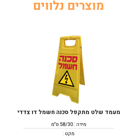
מוצרים נלווים
מעמד שלט מתקפל סכנה חשמל דו צדדי
מידה : 58/30 ס"מ
מקט :