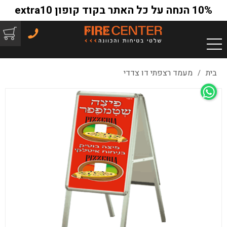
10% הנחה על כל האתר בקוד קופון extra10
בית
מעמד רצפתי דו צדדי
/