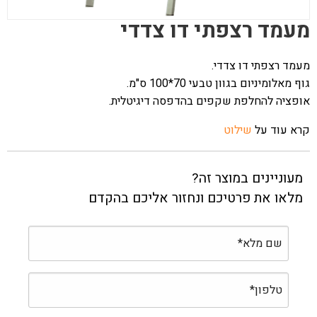
מעמד רצפתי דו צדדי
מעמד רצפתי דו צדדי.
גוף מאלומיניום בגוון טבעי 70*100 ס"מ.
אופציה להחלפת שקפים בהדפסה דיגיטלית.
קרא עוד על
שילוט
מעוניינים במוצר זה?
מלאו את פרטיכם ונחזור אליכם בהקדם