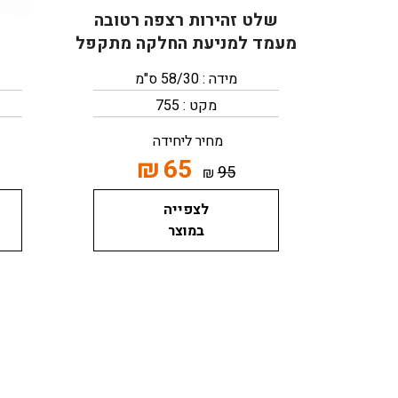
שלט זהירות רצפה רטובה
מעמד למניעת החלקה מתקפל
מידה : 58/30 ס"מ
מקט : 755
מחיר ליחידה
₪
65
95
₪
לצפייה
במוצר