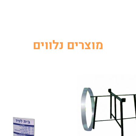
מוצרים נלווים