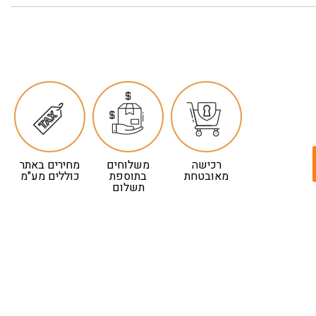
רכישה
משלוחים
מחירים באתר
מאובטחת
בתוספת
כוללים מע"מ
תשלום