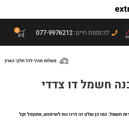
0
:להזמנות חייגו
077-9976212
ה חשמל דו צדדי
ת חשמל. כמו כן שלט זה הינו נוח לשימוש, מתקפל וקל