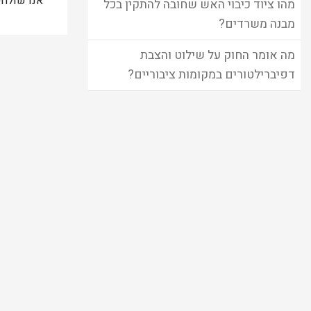
אנו שולח
מהו ציוד כיבוי האש שחובה להתקין בכל
מבנה משרדים?
מה אומר החוק על שילוט והצבת
דפיברילטורים במקומות ציבוריים?