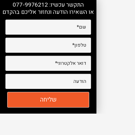
התקשר עכשיו:
077-9976212
או השאירו הודעה ונחזור אליכם בהקדם