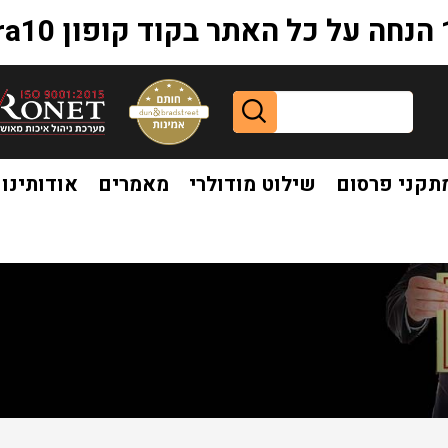
extr
תקני פרסום
שילוט מודולרי
מאמרים
אודותינו