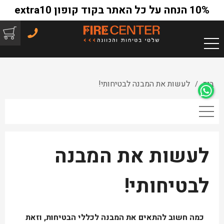
10% הנחה על כל האתר בקוד קופון extra10
בית
לעשות את המבנה לבטיחותי!
/
לעשות את המבנה
לבטיחותי!
כמה חשוב להתאים את המבנה לכללי הבטיחות, וזאת