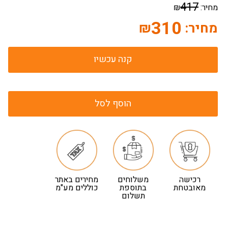
417
מחיר:
₪
310
מחיר:
₪
קנה עכשיו
הוסף לסל
רכישה
משלוחים
מחירים באתר
מאובטחת
בתוספת
כוללים מע"מ
תשלום