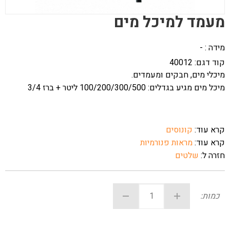
מעמד למיכל מים
מידה : -
קוד דגם:
40012
מיכלי מים, חבקים ומעמדים.
מיכל מים מגיע בגדלים: 100/200/300/500 ליטר + ברז 3/4
קרא עוד:
קונוסים
קרא עוד:
מראות פנורמיות
חזרה ל:
שלטים
כמות: