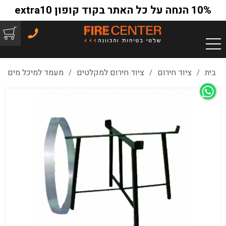
10% הנחה על כל האתר בקוד קופון extra10
בית
ציוד חירום
ציוד חירום למקלטים
מעמד למיכל מים
/
/
/