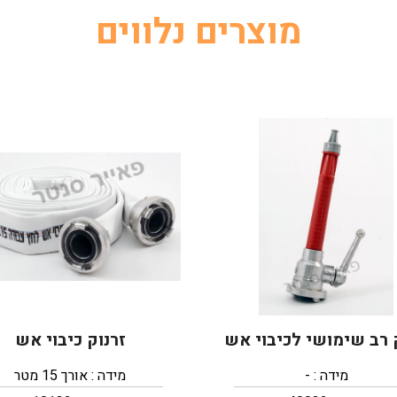
מוצרים נלווים
 רב שימושי לכיבוי אש
זרנוק כיבוי אש
מידה : -
מידה : אורך 15 מטר