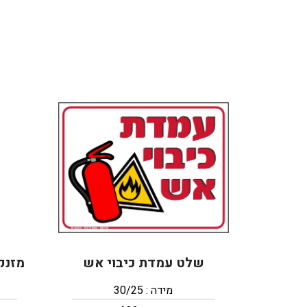
שלט עמדת כיבוי אש
מזנק
מידה : 30/25