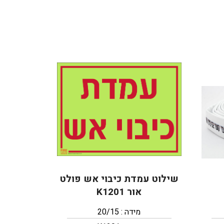
שילוט עמדת כיבוי אש פולט
אור K1201
מידה : 20/15