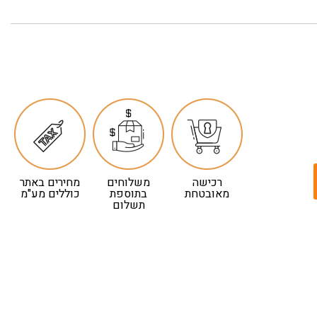
רכישה
משלוחים
מחירים באתר
מאובטחת
בתוספת
כוללים מע"מ
תשלום