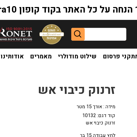
extr
תקני פרסום
שילוט מודולרי
מאמרים
אודותינו
זרנוק כיבוי אש
מידה : אורך 15 מטר
קוד דגם:
10132
זרנוק כיבוי אש
לחץ עבודה 15 בר