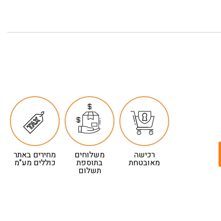
רכישה
משלוחים
מחירים באתר
מאובטחת
בתוספת
כוללים מע"מ
תשלום