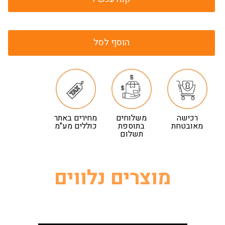
הוסף לסל
רכישה
משלוחים
מחירים באתר
מאובטחת
בתוספת
כוללים מע"מ
תשלום
מוצרים נלווים