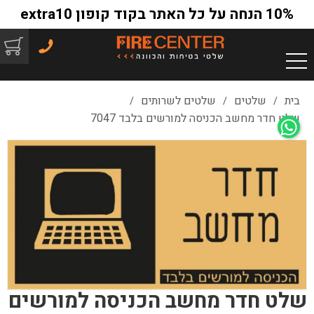
10% הנחה על כל האתר בקוד קופון extra10
בית
שלטים
שלטים לשרותים
/
/
/
שלט חדר מחשב הכניסה למורשים בלבד 7047
שלט חדר מחשב הכניסה למורשים