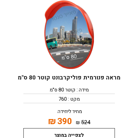
מראה פנורמית פוליקרבונט קוטר 80 ס"מ
מידה : קוטר 80 ס"מ
מקט : 760
מחיר ליחידה
₪
390
524
₪
לצפייה במוצר