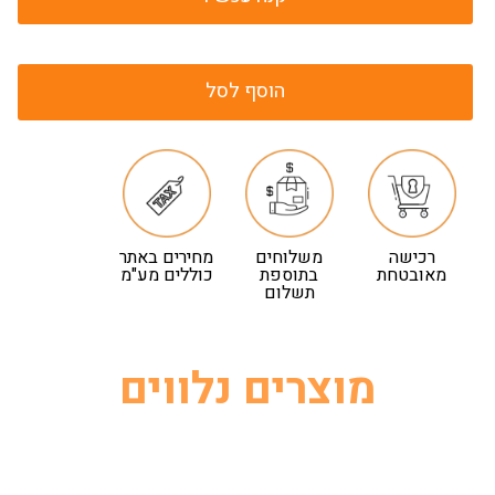
הוסף לסל
רכישה
משלוחים
מחירים באתר
מאובטחת
בתוספת
כוללים מע"מ
תשלום
מוצרים נלווים