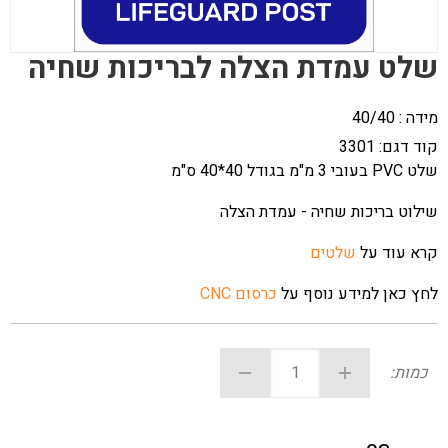
שלט עמדת הצלה לבריכות שחיה
מידה : 40/40
קוד דגם:
3301
שלט PVC בעובי 3 מ"מ בגודל 40*40 ס"מ
שילוט בריכות שחיה - עמדת הצלה
קרא עוד על
שלטים
לחץ כאן למידע נוסף על
כרסום CNC
כמות: