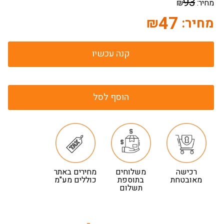
93
מחיר:
₪
47
מחיר:
₪
קנה עכשיו
הוסף לסל
רכישה
משלוחים
מחירים באתר
מאובטחת
בתוספת
כוללים מע"מ
תשלום