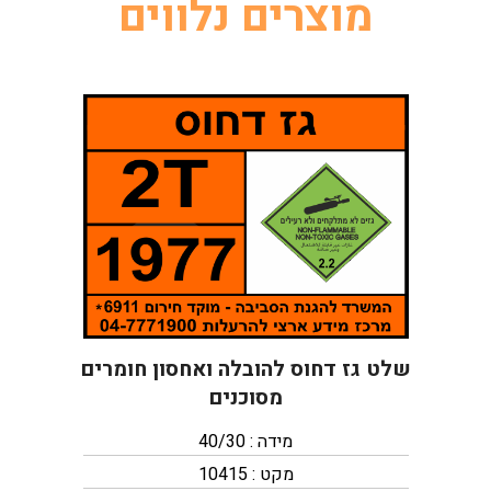
מוצרים נלווים
שלט גז דחוס להובלה ואחסון חומרים
מסוכנים
מידה : 40/30
מקט : 10415