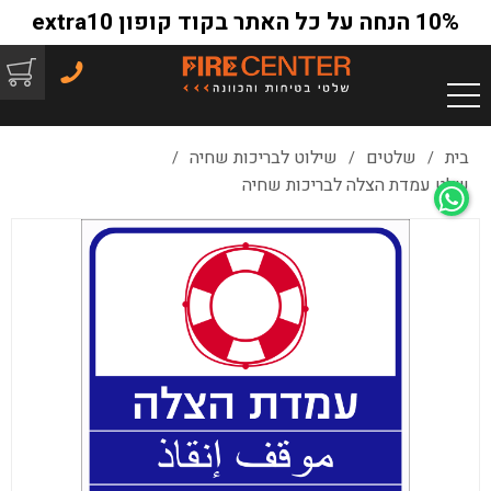
10% הנחה על כל האתר בקוד קופון extra10
בית
שלטים
שילוט לבריכות שחיה
/
/
/
שלט עמדת הצלה לבריכות שחיה