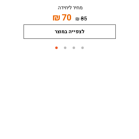
מחיר ליחידה
₪
70
85
₪
לצפייה במוצר