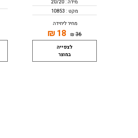
מידה : 20/20
מקט : 10853
מחיר ליחידה
₪
18
36
₪
לצפייה
במוצר