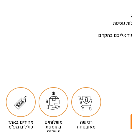
ות נוספת
זור אליכם בהקדם
רכישה
משלוחים
מחירים באתר
מאובטחת
בתוספת
כוללים מע"מ
תשלום