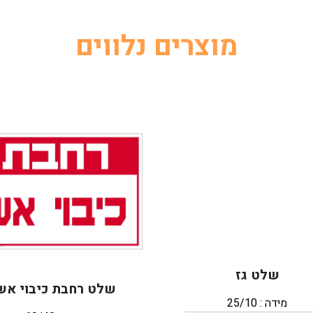
מוצרים נלווים
שלט גז
שלט רחבת כיבוי אש
מידה : 25/10