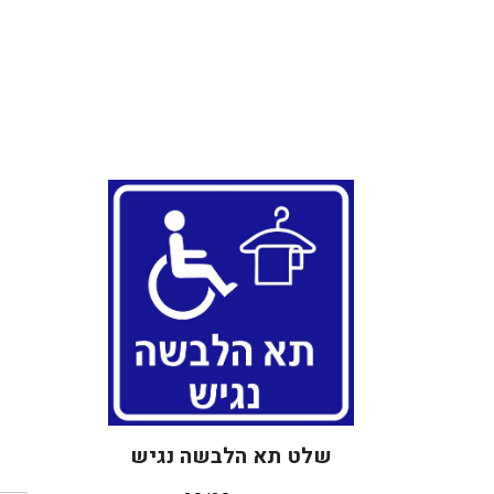
שלט תא הלבשה נגיש