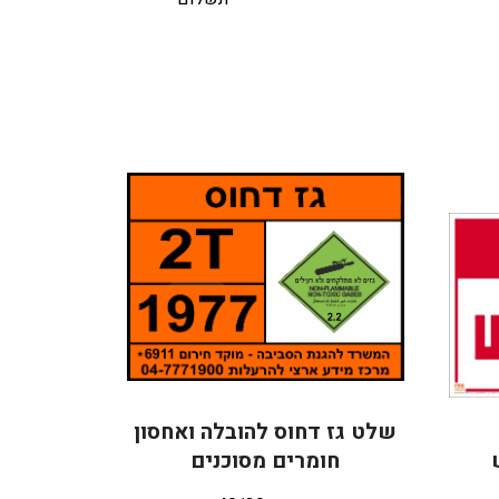
שלט גז דחוס להובלה ואחסון
חומרים מסוכנים