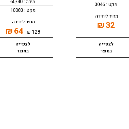
מידה : 60/40
מקט : 3046
מקט : 10083
מחיר ליחידה
מחיר ליחידה
₪
32
₪
64
128
₪
לצפייה
לצפייה
במוצר
במוצר