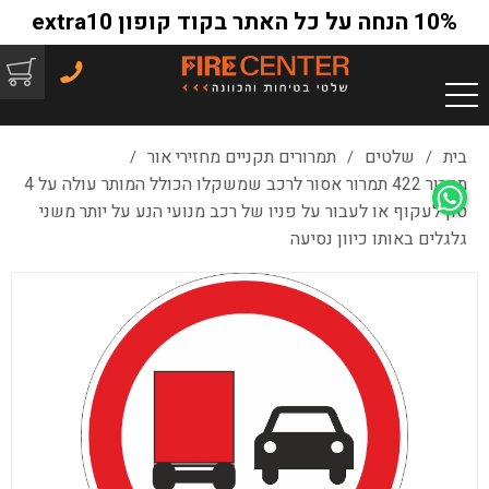
10% הנחה על כל האתר בקוד קופון extra10
בית
שלטים
תמרורים תקניים מחזירי אור
/
/
/
תמרור 422 תמרור אסור לרכב שמשקלו הכולל המותר עולה על 4
טון לעקוף או לעבור על פניו של רכב מנועי הנע על יותר משני
גלגלים באותו כיוון נסיעה