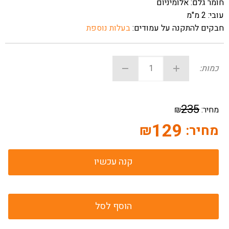
חומר גלם: אלומיניום
עובי: 2 מ"מ
חבקים להתקנה על עמודים:
בעלות נוספת
כמות:
235
מחיר:
₪
129
מחיר:
₪
קנה עכשיו
הוסף לסל