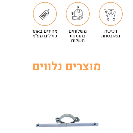
רכישה
משלוחים
מחירים באתר
מאובטחת
בתוספת
כוללים מע"מ
תשלום
מוצרים נלווים