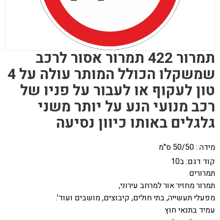
תמרור 422 תמרור אסור לרכב
שמשקלו הכולל המותר עולה על 4
טון לעקוף או לעבור על פניו של
רכב מנועי הנע על יותר משני
גלגלים באותו כיוון נסיעה
מידה : 50/50 ס"מ
קוד דגם:
ב10
תמרורים
תמרור מחזיר אור למרחב עירוני,
מפעלי תעשייה, בתי חולים, קיבוצים, מושבים ועוד'.
עמיד בתנאי חוץ