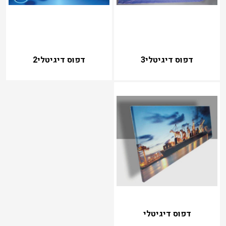
דפוס דיגיטלי3
דפוס דיגיטלי2
דפוס דיגיטלי